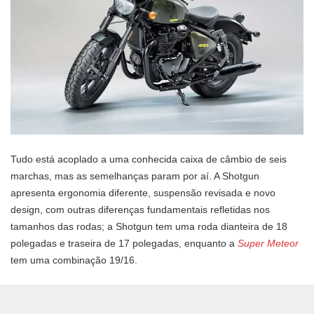
Tudo está acoplado a uma conhecida caixa de câmbio de seis
marchas, mas as semelhanças param por aí. A Shotgun
apresenta ergonomia diferente, suspensão revisada e novo
design, com outras diferenças fundamentais refletidas nos
tamanhos das rodas; a Shotgun tem uma roda dianteira de 18
polegadas e traseira de 17 polegadas, enquanto a
Super Meteor
tem uma combinação 19/16.