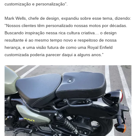
customização e personalização”.
Mark Wells, chefe de design, expandiu sobre esse tema, dizendo:
“Nossos clientes têm personalizado nossas motos por décadas.
Buscando inspiração nessa rica cultura criativa… o design
resultante é ao mesmo tempo novo e respeitoso de nossa
herança, e uma visão futura de como uma Royal Enfield
customizada poderia parecer daqui a alguns anos.”