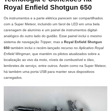
Royal Enfield Shotgun 650
Os instrumentos e a parte elétrica parecem ser compartilhados
com a Super Meteor, incluindo um farol de LED em uma bela
carenagem de alumínio e um painel de instrumentos digital-
analógico do outro lado do guidão. Esse painel inclui o mesmo
sistema de navegação
Tripper
, mas a
Royal Enfield Shotgun
650
também inclui o recém-lançado recurso no
Aplicativo Royal
Enfield Wingman
, que mantém os pilotos atualizados sobre a
localização ao vivo da moto, níveis de combustível e óleo,
lembretes de serviço, entre outros. Assim como na Super Meteor,
há também uma porta USB para manter seus dispositivos
carregados.