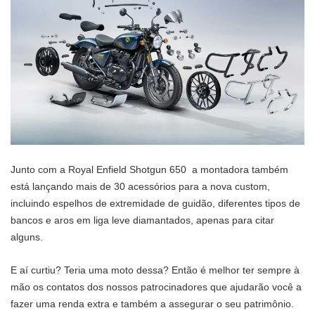
Junto com a Royal Enfield Shotgun 650 a montadora também
está lançando mais de 30 acessórios para a nova custom,
incluindo espelhos de extremidade de guidão, diferentes tipos de
bancos e aros em liga leve diamantados, apenas para citar
alguns.
E aí curtiu? Teria uma moto dessa? Então é melhor ter sempre à
mão os contatos dos nossos patrocinadores que ajudarão você a
fazer uma renda extra e também a assegurar o seu patrimônio.