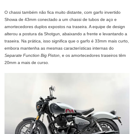
O chassi também não fica muito distante, com garfo invertido
Showa de 43mm conectado a um chassi de tubos de aço e
amortecedores duplos expostos na traseira. A equipe de design
alterou a postura da Shotgun, abaixando a frente e levantando a
traseira. Na prática, isso significa que o garfo é 33mm mais curto,
embora mantenha as mesmas características internas do
Separate Function Big Piston
, e os amortecedores traseiros têm
20mm a mais de curso.