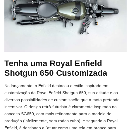
Tenha uma Royal Enfield
Shotgun 650 Customizada
No lançamento, a Enfield destacou o estilo inspirado em
customização da Royal Enfield Shotgun 650, sua atitude e as
diversas possibilidades de customização que a moto pretende
incentivar. O design retrô-futurista é claramente inspirado no
conceito SG650, com mais refinamento para o modelo de
produção (infelizmente, sem rodas cubo), e segundo a Royal
Enfield, é destinado a “atuar como uma tela em branco para