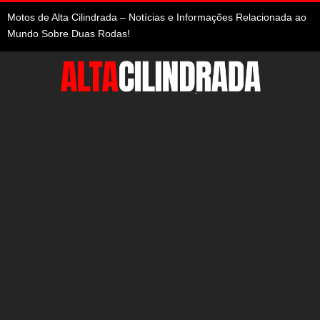
Motos de Alta Cilindrada – Notícias e Informações Relacionada ao
Mundo Sobre Duas Rodas!