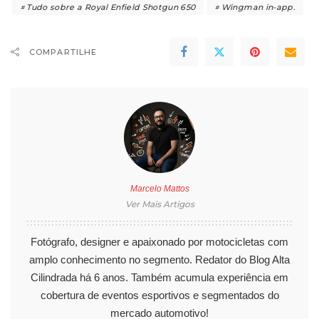
Tudo sobre a Royal Enfield Shotgun 650
Wingman in-app.
COMPARTILHE
Marcelo Mattos
Ver Mais Artigos
Fotógrafo, designer e apaixonado por motocicletas com
amplo conhecimento no segmento. Redator do Blog Alta
Cilindrada há 6 anos. Também acumula experiência em
cobertura de eventos esportivos e segmentados do
mercado automotivo!