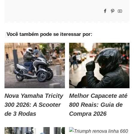
Você também pode se iteressar por:
Nova Yamaha Tricity
Melhor Capacete até
300 2026: A Scooter
800 Reais: Guia de
de 3 Rodas
Compra 2026