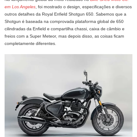
em Los Angeles
, foi mostrado o design, especificações e diversos
outros detalhes da Royal Enfield Shotgun 650. Sabemos que a
Shotgun é baseada na comprovada plataforma global de 650
cilindradas da Enfield e compartilha chassi, caixa de câmbio e
freios com a Super Meteor, mas depois disso, as coisas ficam
completamente diferentes.