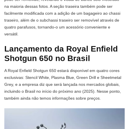
na maioria dessas fotos. A seção traseira também pode ser
facilmente modificada com a adição de um bagageiro ao chassi
traseiro, além de o subchassi traseiro ser removível através de
quatro parafusos, tornando-o um acessório conveniente e
versátil.
Lançamento da Royal Enfield
Shotgun 650 no Brasil
A Royal Enfield Shotgun 650 estará disponível em quatro cores
exclusivas: Stencil White, Plasma Blue, Green Drill e Sheetmetal
Grey, e a empresa diz que será lançada nos mercados globais,
incluindo o Brasil no início do próximo ano (2025). Nesse ponto,
também ainda não temos informações sobre preços.