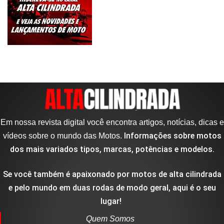
Em nossa revista digital você encontra artigos, notícias, dicas e
Informações sobre motos
vídeos sobre o mundo das Motos.
dos mais variados tipos, marcas, potências e modelos.
Se você também é apaixonado por motos de alta cilindrada
e pelo mundo em duas rodas de modo geral, aqui é o seu
lugar!
Quem Somos