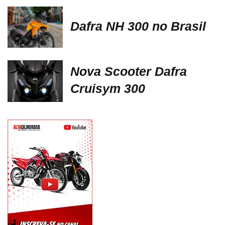
Dafra NH 300 no Brasil
Nova Scooter Dafra
Cruisym 300