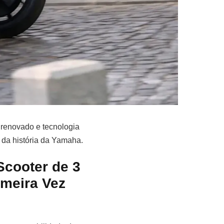
 renovado e tecnologia
 da história da Yamaha.
Scooter de 3
imeira Vez