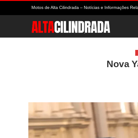
Motos de Alta Cilindrada – Notícias e Informações R
Alta Cilindrada
Nova Y