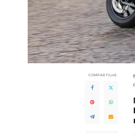
COMPARTILHE