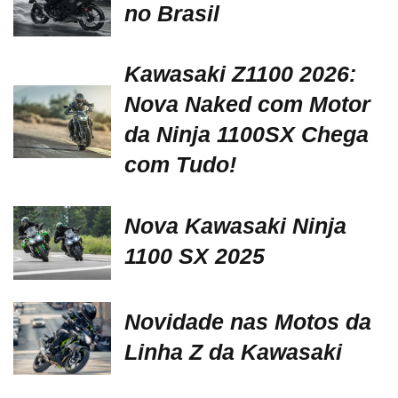
no Brasil
Kawasaki Z1100 2026:
Nova Naked com Motor
da Ninja 1100SX Chega
com Tudo!
Nova Kawasaki Ninja
1100 SX 2025
Novidade nas Motos da
Linha Z da Kawasaki