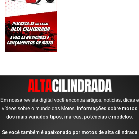
Em nossa revista digital você encontra artigos, notícias, dicas e
Informações sobre motos
vídeos sobre o mundo das Motos.
dos mais variados tipos, marcas, potências e modelos.
Se você também é apaixonado por motos de alta cilindrada