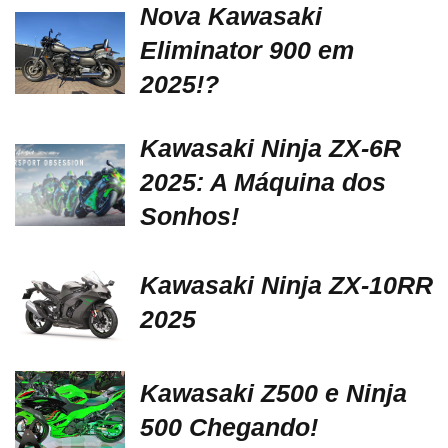
Nova Kawasaki
Eliminator 900 em
2025!?
Kawasaki Ninja ZX-6R
2025: A Máquina dos
Sonhos!
Kawasaki Ninja ZX-10RR
2025
Kawasaki Z500 e Ninja
500 Chegando!