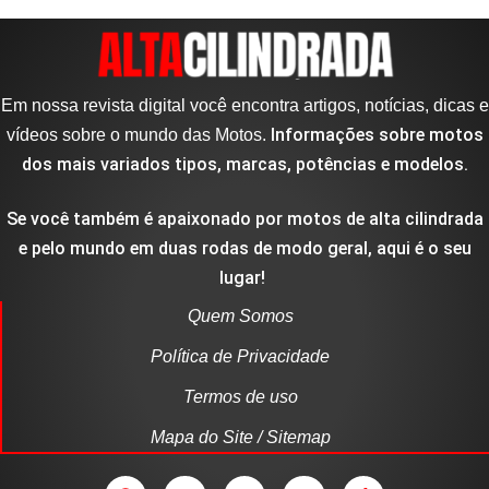
Em nossa revista digital você encontra artigos, notícias, dicas e
Informações sobre motos
vídeos sobre o mundo das Motos.
dos mais variados tipos, marcas, potências e modelos.
Se você também é apaixonado por motos de alta cilindrada
e pelo mundo em duas rodas de modo geral, aqui é o seu
lugar!
Quem Somos
Política de Privacidade
Termos de uso
Mapa do Site / Sitemap