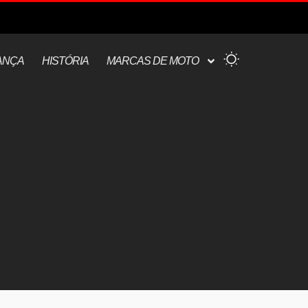
ANÇA
HISTÓRIA
MARCAS DE MOTO