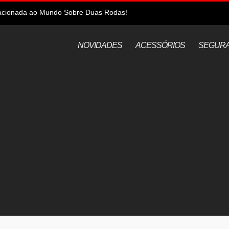
elacionada ao Mundo Sobre Duas Rodas!
NOVIDADES
ACESSÓRIOS
SEGUR