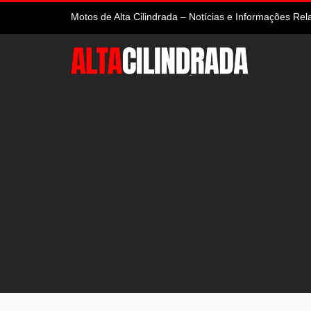
Motos de Alta Cilindrada – Notícias e Informações R