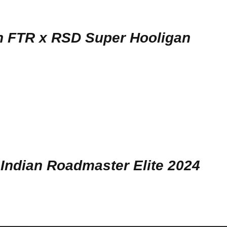
n FTR x RSD Super Hooligan
Indian Roadmaster Elite 2024