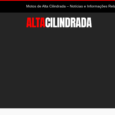
Motos de Alta Cilindrada – Notícias e Informações R