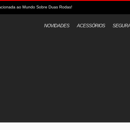
elacionada ao Mundo Sobre Duas Rodas!
NOVIDADES
ACESSÓRIOS
SEGUR