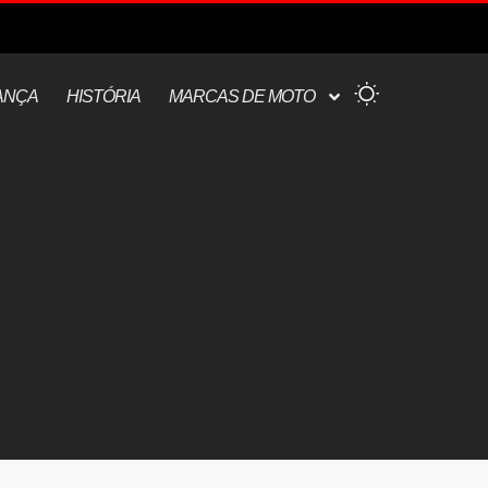
ANÇA
HISTÓRIA
MARCAS DE MOTO