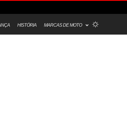
ANÇA
HISTÓRIA
MARCAS DE MOTO