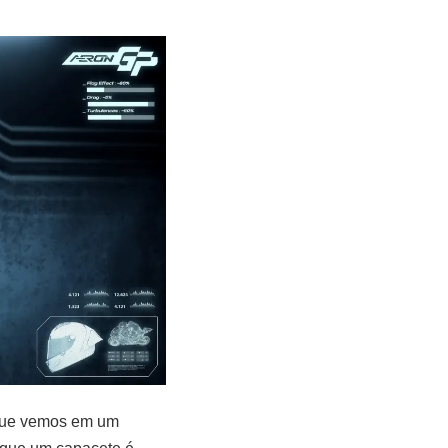
 que vemos em um