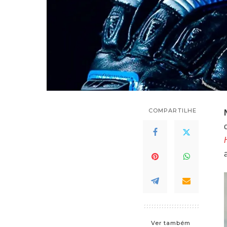
COMPARTILHE
Ver também