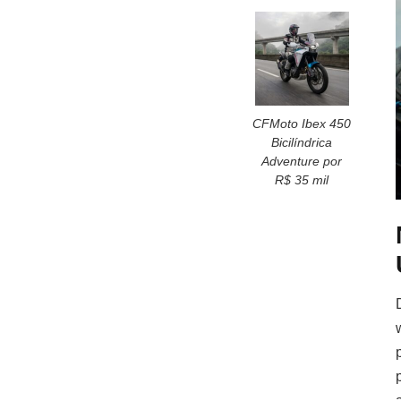
CFMoto Ibex 450
Bicilíndrica
Adventure por
R$ 35 mil