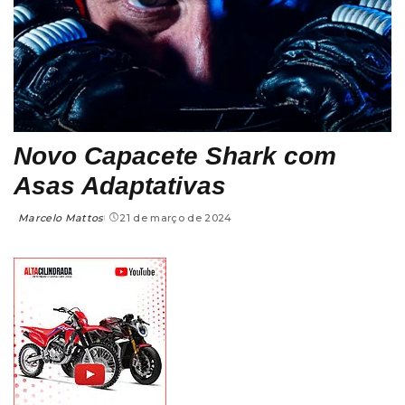
Novo Capacete Shark com
Asas Adaptativas
Marcelo Mattos
21 de março de 2024