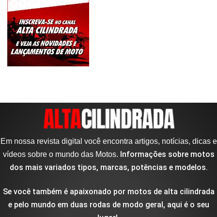
Em nossa revista digital você encontra artigos, notícias, dicas e
Informações sobre motos
vídeos sobre o mundo das Motos.
dos mais variados tipos, marcas, potências e modelos.
Se você também é apaixonado por motos de alta cilindrada
e pelo mundo em duas rodas de modo geral, aqui é o seu