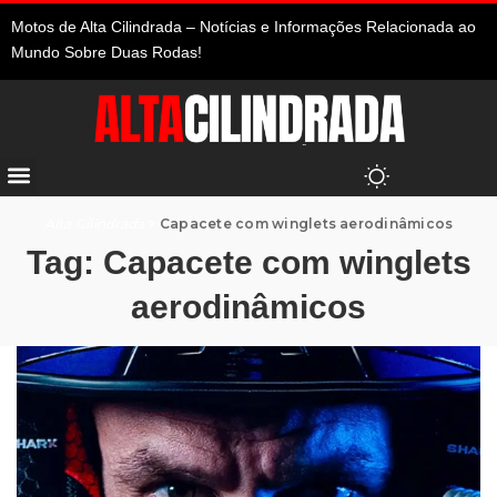
Motos de Alta Cilindrada – Notícias e Informações Relacionada ao
Mundo Sobre Duas Rodas!
Alta Cilindrada
>
Capacete com winglets aerodinâmicos
Tag:
Capacete com winglets
aerodinâmicos