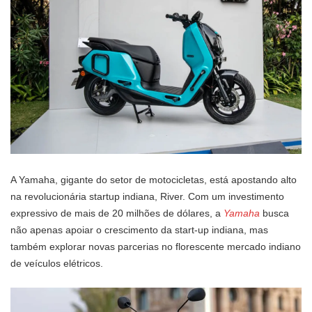
A Yamaha, gigante do setor de motocicletas, está apostando alto
na revolucionária startup indiana, River. Com um investimento
expressivo de mais de 20 milhões de dólares, a
Yamaha
busca
não apenas apoiar o crescimento da start-up indiana, mas
também explorar novas parcerias no florescente mercado indiano
de veículos elétricos.