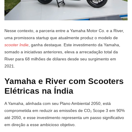
Nesse contexto, a parceria entre a Yamaha Motor Co. e a River,
uma promissora startup que atualmente produz o modelo de
scooter Indie
, ganha destaque. Este investimento da Yamaha,
somado a iniciativas anteriores, eleva a arrecadação total da
River para 68 milhões de dólares desde seu surgimento em
2021.
Yamaha e River com Scooters
Elétricas na Índia
A Yamaha, alinhada com seu Plano Ambiental 2050, está
comprometida em reduzir as emissões de CO₂ Scope 3 em 90%
até 2050, e esse investimento representa um passo significativo
em direção a esse ambicioso objetivo.