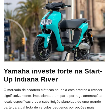
Yamaha investe forte na Start-
Up Indiana River
O mercado de scooters elétricas na Índia está prestes a crescer
significativamente, impulsionado em parte por regulamentações
locais específicas e pela substituição planejada de uma grande
parte da atual frota de veículos pequenos por opções mais