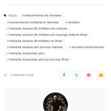
investimento da Yamaha
TAGS
Investimento milhonário Yamaha
Yamaha
Yamaha investe 20 milhões em indiana
Yamaha investe 20 milhões em startup indiana River
Yamaha investe 20 milhões na River
Yamaha investe em startup indiana
Yamaha investimento
Yamaha investindo alto
Yamaha investindo alto na startup River
COMPARTILHE