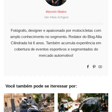
Marcelo Mattos
Ver Mais Artigos
Fotógrafo, designer e apaixonado por motocicletas com
amplo conhecimento no segmento. Redator do Blog Alta
Cilindrada há 6 anos. Também acumula experiência em
cobertura de eventos esportivos e segmentados do
mercado automotivo!
Você também pode se iteressar por: