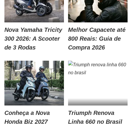
Nova Yamaha Tricity
Melhor Capacete até
300 2026: A Scooter
800 Reais: Guia de
de 3 Rodas
Compra 2026
Conheça a Nova
Triumph Renova
Honda Biz 2027
Linha 660 no Brasil