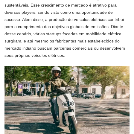
sustentáveis. Esse crescimento de mercado é atrativo para
diversos players, sendo visto como uma oportunidade de
sucesso. Além disso, a produção de veículos elétricos contribui
para o cumprimento dos objetivos globais de emissões. Diante
desse cenário, várias startups focadas em mobilidade elétrica
surgiram, e até mesmo os fabricantes mais estabelecidos do
mercado indiano buscam parcerias comerciais ou desenvolvem
seus próprios veículos elétricos.