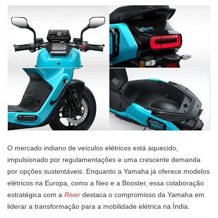
O mercado indiano de veículos elétricos está aquecido,
impulsionado por regulamentações e uma crescente demanda
por opções sustentáveis. Enquanto a Yamaha já oferece modelos
elétricos na Europa, como a Neo e a Booster, essa colaboração
estratégica com a
River
destaca o compromisso da Yamaha em
liderar a transformação para a mobilidade elétrica na Índia.