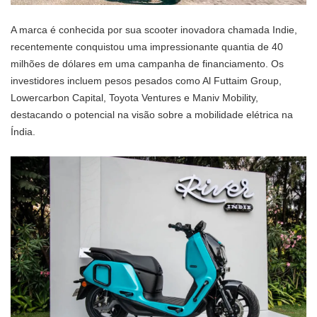
A marca é conhecida por sua scooter inovadora chamada Indie,
recentemente conquistou uma impressionante quantia de 40
milhões de dólares em uma campanha de financiamento. Os
investidores incluem pesos pesados como Al Futtaim Group,
Lowercarbon Capital, Toyota Ventures e Maniv Mobility,
destacando o potencial na visão sobre a mobilidade elétrica na
Índia.