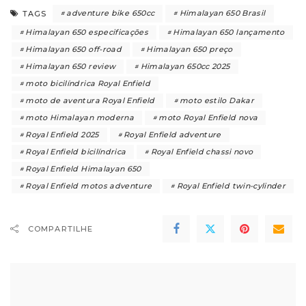
adventure bike 650cc
Himalayan 650 Brasil
TAGS
Himalayan 650 especificações
Himalayan 650 lançamento
Himalayan 650 off-road
Himalayan 650 preço
Himalayan 650 review
Himalayan 650cc 2025
moto bicilíndrica Royal Enfield
moto de aventura Royal Enfield
moto estilo Dakar
moto Himalayan moderna
moto Royal Enfield nova
Royal Enfield 2025
Royal Enfield adventure
Royal Enfield bicilíndrica
Royal Enfield chassi novo
Royal Enfield Himalayan 650
Royal Enfield motos adventure
Royal Enfield twin-cylinder
COMPARTILHE