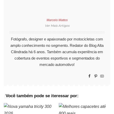
Marcelo Mattos
Ver Mais Artigos
Fotógrafo, designer e apaixonado por motocicletas com
amplo conhecimento no segmento. Redator do Blog Alta
Cilindrada há 6 anos. Também acumula experiência em
cobertura de eventos esportivos e segmentados do
mercado automotivo!
Você também pode se iteressar por: