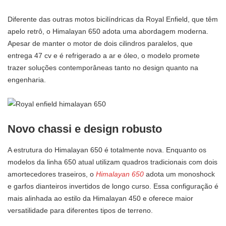
Diferente das outras motos bicilíndricas da Royal Enfield, que têm
apelo retrô, o Himalayan 650 adota uma abordagem moderna.
Apesar de manter o motor de dois cilindros paralelos, que
entrega 47 cv e é refrigerado a ar e óleo, o modelo promete
trazer soluções contemporâneas tanto no design quanto na
engenharia.
Novo chassi e design robusto
A estrutura do Himalayan 650 é totalmente nova. Enquanto os
modelos da linha 650 atual utilizam quadros tradicionais com dois
amortecedores traseiros, o
Himalayan 650
adota um monoshock
e garfos dianteiros invertidos de longo curso. Essa configuração é
mais alinhada ao estilo da Himalayan 450 e oferece maior
versatilidade para diferentes tipos de terreno.