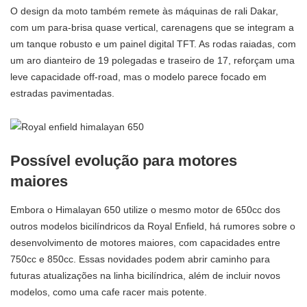
O design da moto também remete às máquinas de rali Dakar,
com um para-brisa quase vertical, carenagens que se integram a
um tanque robusto e um painel digital TFT. As rodas raiadas, com
um aro dianteiro de 19 polegadas e traseiro de 17, reforçam uma
leve capacidade off-road, mas o modelo parece focado em
estradas pavimentadas.
Possível evolução para motores
maiores
Embora o Himalayan 650 utilize o mesmo motor de 650cc dos
outros modelos bicilíndricos da Royal Enfield, há rumores sobre o
desenvolvimento de motores maiores, com capacidades entre
750cc e 850cc. Essas novidades podem abrir caminho para
futuras atualizações na linha bicilíndrica, além de incluir novos
modelos, como uma cafe racer mais potente.