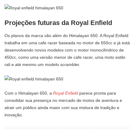
Projeções futuras da Royal Enfield
Os planos da marca vão além do Himalayan 650. A Royal Enfield
trabalha em uma cafe racer baseada no motor de 650cc e já está
desenvolvendo novos modelos com o motor monocilíndrico de
450cc, como uma versão menor de cafe racer, uma moto estilo
rali e até mesmo um modelo scrambler.
Com o Himalayan 650, a
Royal Enfield
parece pronta para
consolidar sua presença no mercado de motos de aventura e
atrair um público ainda maior com sua mistura de tradição e
inovação.