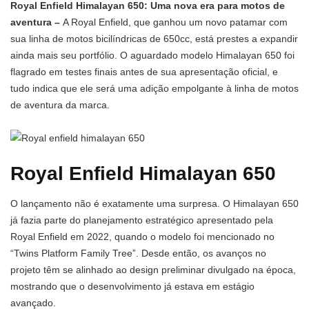
Royal Enfield Himalayan 650: Uma nova era para motos de
aventura –
A Royal Enfield, que ganhou um novo patamar com
sua linha de motos bicilíndricas de 650cc, está prestes a expandir
ainda mais seu portfólio. O aguardado modelo Himalayan 650 foi
flagrado em testes finais antes de sua apresentação oficial, e
tudo indica que ele será uma adição empolgante à linha de motos
de aventura da marca.
Royal Enfield Himalayan 650
O lançamento não é exatamente uma surpresa. O Himalayan 650
já fazia parte do planejamento estratégico apresentado pela
Royal Enfield em 2022, quando o modelo foi mencionado no
“Twins Platform Family Tree”. Desde então, os avanços no
projeto têm se alinhado ao design preliminar divulgado na época,
mostrando que o desenvolvimento já estava em estágio
avançado.