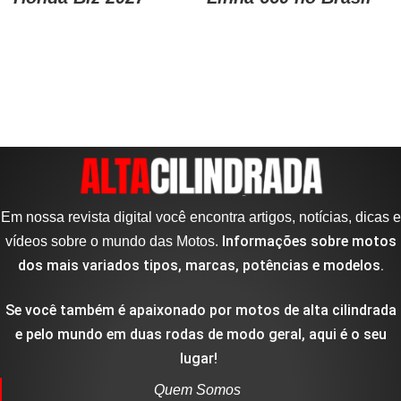
Em nossa revista digital você encontra artigos, notícias, dicas e
Informações sobre motos
vídeos sobre o mundo das Motos.
dos mais variados tipos, marcas, potências e modelos.
Se você também é apaixonado por motos de alta cilindrada
e pelo mundo em duas rodas de modo geral, aqui é o seu
lugar!
Quem Somos