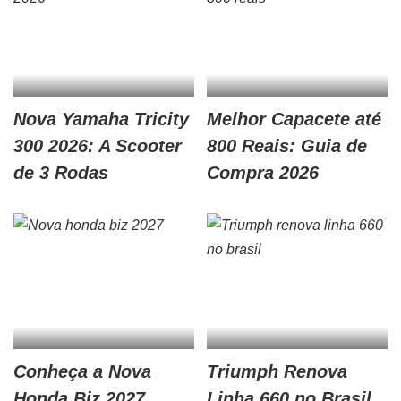
Nova Yamaha Tricity
Melhor Capacete até
300 2026: A Scooter
800 Reais: Guia de
de 3 Rodas
Compra 2026
Conheça a Nova
Triumph Renova
Honda Biz 2027
Linha 660 no Brasil