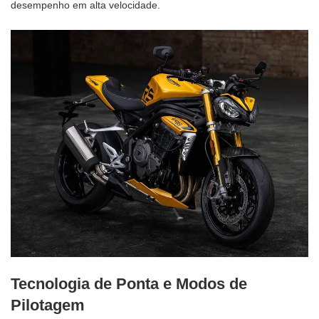
desempenho em alta velocidade.
Tecnologia de Ponta e Modos de
Pilotagem