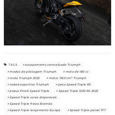
escapamento centralizado Triumph
TAGS
modos de pilotagem Triumph
moto de 180 cv
moto Triumph 2025
motor 1160 cm³ Triumph
naked esportiva Triumph
peso Speed Triple RS
pneus Pirelli Speed Triple
Speed Triple 1200 RS 2025
Speed Triple cores disponíveis
Speed Triple freios Brembo
Speed Triple lançamento Europa
Speed Triple painel TFT