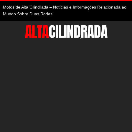
Motos de Alta Cilindrada – Notícias e Informações Relacionada ao
Mundo Sobre Duas Rodas!