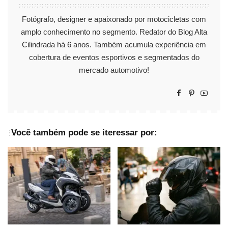
Fotógrafo, designer e apaixonado por motocicletas com
amplo conhecimento no segmento. Redator do Blog Alta
Cilindrada há 6 anos. Também acumula experiência em
cobertura de eventos esportivos e segmentados do
mercado automotivo!
Você também pode se iteressar por: