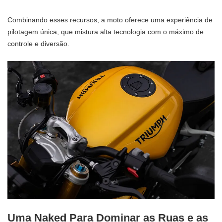
Combinando esses recursos, a moto oferece uma experiência de
pilotagem única, que mistura alta tecnologia com o máximo de
controle e diversão.
Uma Naked Para Dominar as Ruas e as