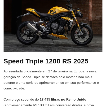
Speed Triple 1200 RS 2025
Apresentada oficialmente em 27 de janeiro na Europa, a nova
geração da Speed Triple se destaca pelo motor ainda mais
potente e uma série de aprimoramentos em sua performance e
conectividade.
Com preço sugerido de
17.495 libras no Reino Unido
(aproximadamente R$ 130 mil em conversão direta), a nova