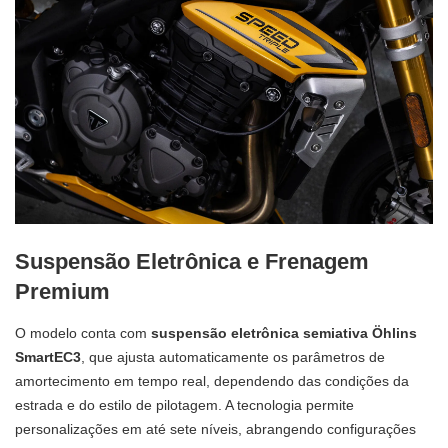
Suspensão Eletrônica e Frenagem
Premium
O modelo conta com
suspensão eletrônica semiativa Öhlins
SmartEC3
, que ajusta automaticamente os parâmetros de
amortecimento em tempo real, dependendo das condições da
estrada e do estilo de pilotagem. A tecnologia permite
personalizações em até sete níveis, abrangendo configurações