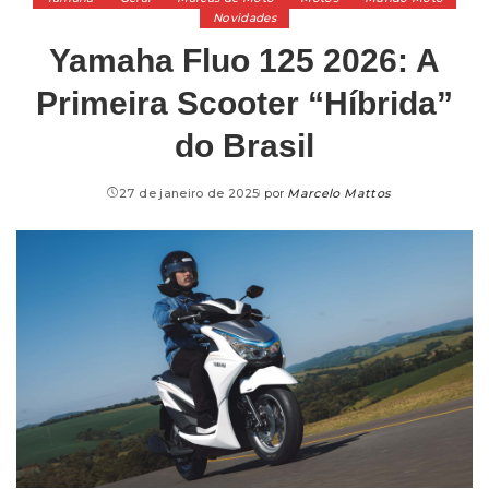
Novidades
Yamaha Fluo 125 2026: A
Primeira Scooter “Híbrida”
do Brasil
27 de janeiro de 2025
por
Marcelo Mattos