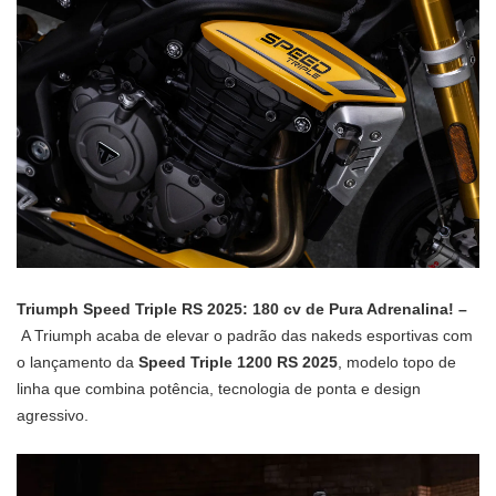
Triumph Speed Triple RS 2025: 180 cv de Pura Adrenalina! –
A Triumph acaba de elevar o padrão das nakeds esportivas com
o lançamento da
Speed Triple 1200 RS 2025
, modelo topo de
linha que combina potência, tecnologia de ponta e design
agressivo.