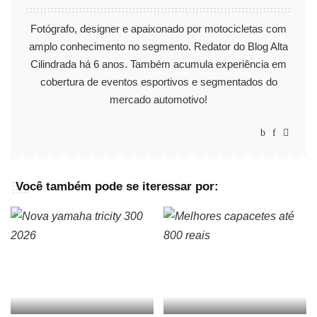
Fotógrafo, designer e apaixonado por motocicletas com
amplo conhecimento no segmento. Redator do Blog Alta
Cilindrada há 6 anos. Também acumula experiência em
cobertura de eventos esportivos e segmentados do
mercado automotivo!
Você também pode se iteressar por: