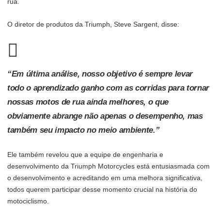
rua.
O diretor de produtos da Triumph, Steve Sargent, disse:
“Em última análise, nosso objetivo é sempre levar
todo o aprendizado ganho com as corridas para tornar
nossas motos de rua ainda melhores, o que
obviamente abrange não apenas o desempenho, mas
também seu impacto no meio ambiente.”
Ele também revelou que a equipe de engenharia e
desenvolvimento da Triumph Motorcycles está entusiasmada com
o desenvolvimento e acreditando em uma melhora significativa,
todos querem participar desse momento crucial na história do
motociclismo.