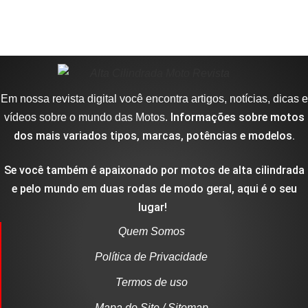
Em nossa revista digital você encontra artigos, notícias, dicas e
Informações sobre motos
vídeos sobre o mundo das Motos.
dos mais variados tipos, marcas, potências e modelos.
Se você também é apaixonado por motos de alta cilindrada
e pelo mundo em duas rodas de modo geral, aqui é o seu
lugar!
Quem Somos
Política de Privacidade
Termos de uso
Mapa do Site / Sitemap