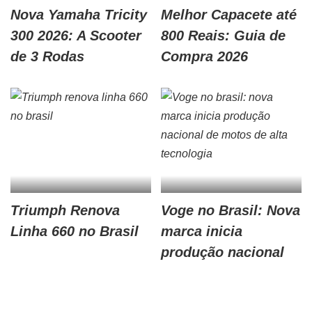
Nova Yamaha Tricity
Melhor Capacete até
300 2026: A Scooter
800 Reais: Guia de
de 3 Rodas
Compra 2026
Triumph Renova
Voge no Brasil: Nova
Linha 660 no Brasil
marca inicia
produção nacional