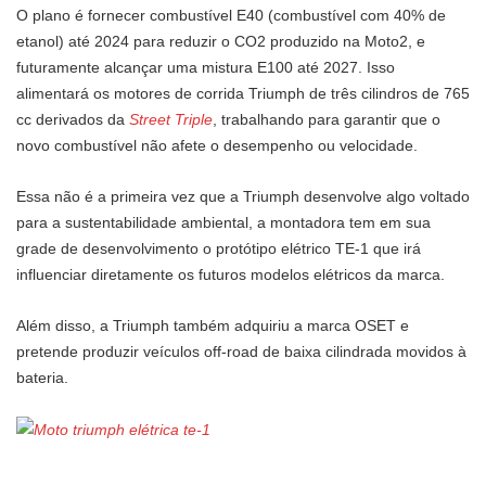
O plano é fornecer combustível E40 (combustível com 40% de
etanol) até 2024 para reduzir o CO2 produzido na Moto2, e
futuramente alcançar uma mistura E100 até 2027. Isso
alimentará os motores de corrida Triumph de três cilindros de 765
cc derivados da
Street Triple
, trabalhando para garantir que o
novo combustível não afete o desempenho ou velocidade.
Essa não é a primeira vez que a Triumph desenvolve algo voltado
para a sustentabilidade ambiental, a montadora tem em sua
grade de desenvolvimento o protótipo elétrico TE-1 que irá
influenciar diretamente os futuros modelos elétricos da marca.
Além disso, a Triumph também adquiriu a marca OSET e
pretende produzir veículos off-road de baixa cilindrada movidos à
bateria.