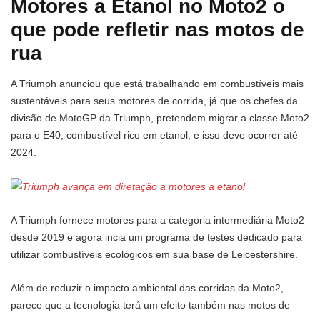
Motores a Etanol no Moto2 o
que pode refletir nas motos de
rua
A Triumph anunciou que está trabalhando em combustíveis mais
sustentáveis ​​para seus motores de corrida, já que os chefes da
divisão de MotoGP da Triumph, pretendem migrar a classe Moto2
para o E40, combustível rico em etanol, e isso deve ocorrer até
2024.
A Triumph fornece motores para a categoria intermediária Moto2
desde 2019 e agora incia um programa de testes dedicado para
utilizar combustíveis ecológicos em sua base de Leicestershire.
Além de reduzir o impacto ambiental das corridas da Moto2,
parece que a tecnologia terá um efeito também nas motos de