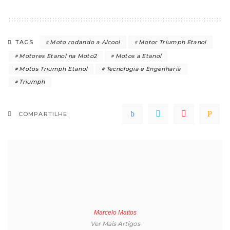
Moto rodando a Alcool
Motor Triumph Etanol
TAGS
Motores Etanol na Moto2
Motos a Etanol
Motos Triumph Etanol
Tecnologia e Engenharia
Triumph
COMPARTILHE
Marcelo Mattos
Ver Mais Artigos