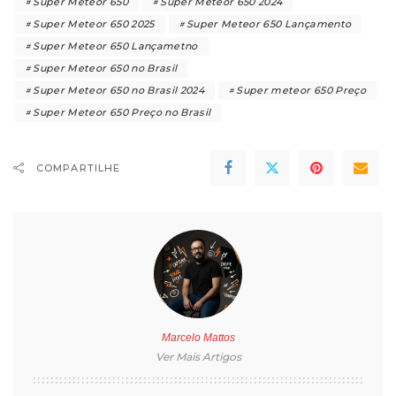
Super Meteor 650
Super Meteor 650 2024
Super Meteor 650 2025
Super Meteor 650 Lançamento
Super Meteor 650 Lançametno
Super Meteor 650 no Brasil
Super Meteor 650 no Brasil 2024
Super meteor 650 Preço
Super Meteor 650 Preço no Brasil
COMPARTILHE
Marcelo Mattos
Ver Mais Artigos