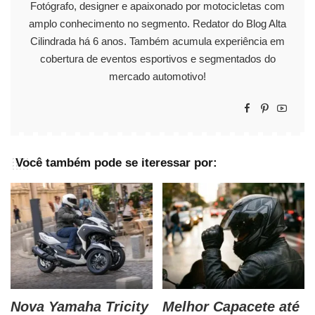
Fotógrafo, designer e apaixonado por motocicletas com
amplo conhecimento no segmento. Redator do Blog Alta
Cilindrada há 6 anos. Também acumula experiência em
cobertura de eventos esportivos e segmentados do
mercado automotivo!
Você também pode se iteressar por:
Nova Yamaha Tricity
Melhor Capacete até