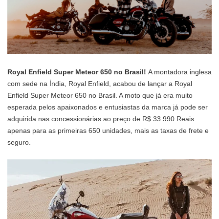
Royal Enfield Super Meteor 650 no Brasil!
A montadora inglesa
com sede na Índia, Royal Enfield, acabou de lançar a Royal
Enfield Super Meteor 650 no Brasil. A moto que já era muito
esperada pelos apaixonados e entusiastas da marca já pode ser
adquirida nas concessionárias ao preço de R$ 33.990 Reais
apenas para as primeiras 650 unidades, mais as taxas de frete e
seguro.