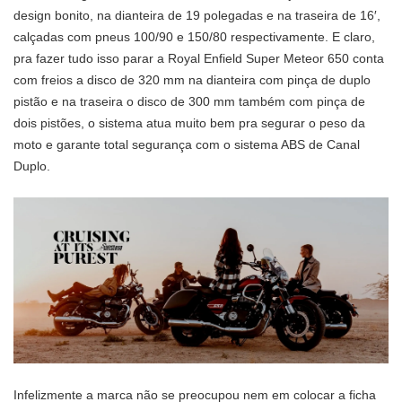
design bonito, na dianteira de 19 polegadas e na traseira de 16′,
calçadas com pneus 100/90 e 150/80 respectivamente. E claro,
pra fazer tudo isso parar a Royal Enfield Super Meteor 650 conta
com freios a disco de 320 mm na dianteira com pinça de duplo
pistão e na traseira o disco de 300 mm também com pinça de
dois pistões, o sistema atua muito bem pra segurar o peso da
moto e garante total segurança com o sistema ABS de Canal
Duplo.
Infelizmente a marca não se preocupou nem em colocar a ficha