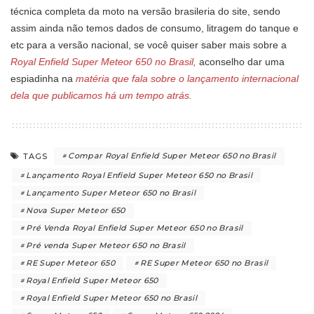
técnica completa da moto na versão brasileria do site, sendo
assim ainda não temos dados de consumo, litragem do tanque e
etc para a versão nacional, se você quiser saber mais sobre a
Royal Enfield Super Meteor 650 no Brasil,
aconselho dar uma
espiadinha na
matéria que fala sobre o lançamento internacional
dela que publicamos há um tempo atrás.
Compar Royal Enfield Super Meteor 650 no Brasil
TAGS
Lançamento Royal Enfield Super Meteor 650 no Brasil
Lançamento Super Meteor 650 no Brasil
Nova Super Meteor 650
Pré Venda Royal Enfield Super Meteor 650 no Brasil
Pré venda Super Meteor 650 no Brasil
RE Super Meteor 650
RE Super Meteor 650 no Brasil
Royal Enfield Super Meteor 650
Royal Enfield Super Meteor 650 no Brasil