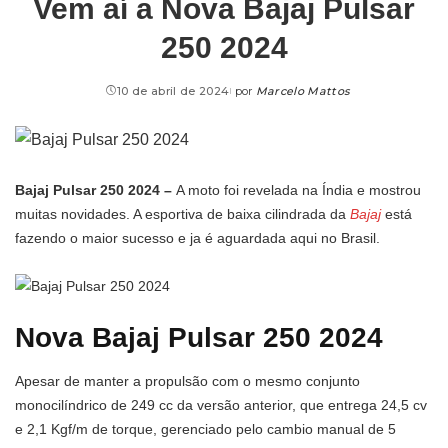
Vem aí a Nova Bajaj Pulsar
250 2024
10 de abril de 2024
por
Marcelo Mattos
Bajaj Pulsar 250 2024 –
A moto foi revelada na Índia e mostrou
muitas novidades. A esportiva de baixa cilindrada da
Bajaj
está
fazendo o maior sucesso e ja é aguardada aqui no Brasil.
Nova Bajaj Pulsar 250 2024
Apesar de manter a propulsão com o mesmo conjunto
monocilíndrico de 249 cc da versão anterior, que entrega 24,5 cv
e 2,1 Kgf/m de torque, gerenciado pelo cambio manual de 5