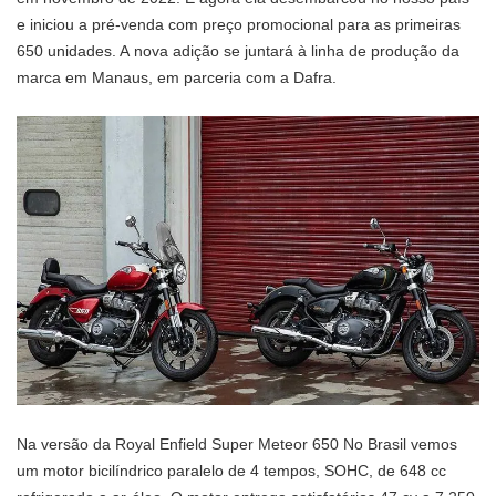
e iniciou a pré-venda com preço promocional para as primeiras
650 unidades. A nova adição se juntará à linha de produção da
marca em Manaus, em parceria com a Dafra.
Na versão da Royal Enfield Super Meteor 650 No Brasil vemos
um motor bicilíndrico paralelo de 4 tempos, SOHC, de 648 cc