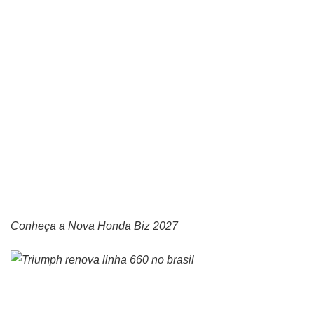
Conheça a Nova Honda Biz 2027