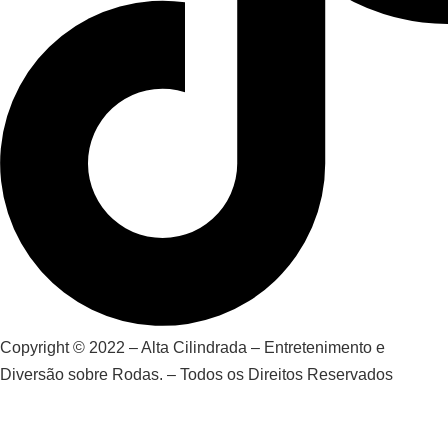
Copyright © 2022 – Alta Cilindrada – Entretenimento e
Diversão sobre Rodas. – Todos os Direitos Reservados