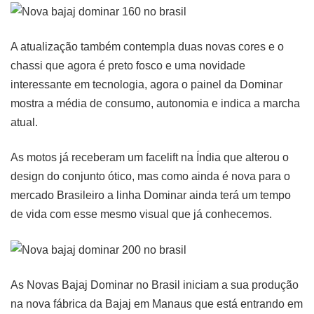
A atualização também contempla duas novas cores e o
chassi que agora é preto fosco e uma novidade
interessante em tecnologia, agora o painel da Dominar
mostra a média de consumo, autonomia e indica a marcha
atual.
As motos já receberam um facelift na Índia que alterou o
design do conjunto ótico, mas como ainda é nova para o
mercado Brasileiro a linha Dominar ainda terá um tempo
de vida com esse mesmo visual que já conhecemos.
As Novas Bajaj Dominar no Brasil iniciam a sua produção
na nova fábrica da Bajaj em Manaus que está entrando em