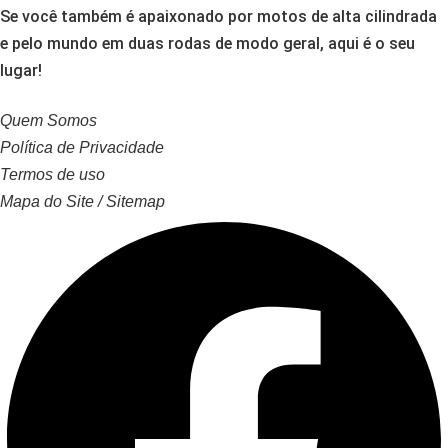
Se você também é apaixonado por motos de alta cilindrada
e pelo mundo em duas rodas de modo geral, aqui é o seu
lugar!
Quem Somos
Política de Privacidade
Termos de uso
Mapa do Site / Sitemap