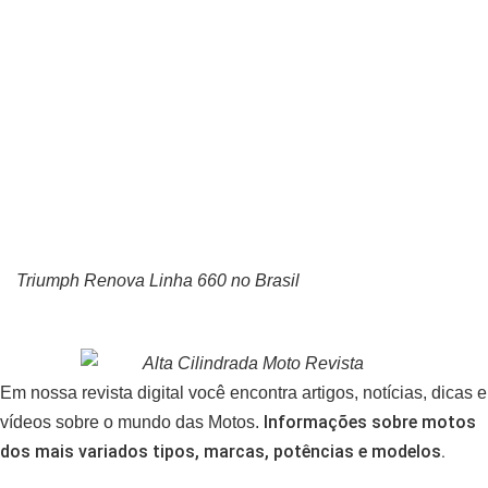
Triumph Renova Linha 660 no Brasil
Em nossa revista digital você encontra artigos, notícias, dicas e
Informações sobre motos
vídeos sobre o mundo das Motos.
dos mais variados tipos, marcas, potências e modelos.