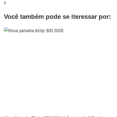
Você também pode se iteressar por: