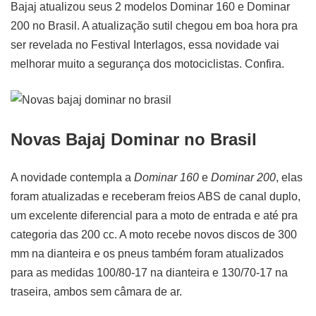
Bajaj atualizou seus 2 modelos Dominar 160 e Dominar
200 no Brasil. A atualização sutil chegou em boa hora pra
ser revelada no Festival Interlagos, essa novidade vai
melhorar muito a segurança dos motociclistas. Confira.
Novas Bajaj Dominar no Brasil
A novidade contempla a
Dominar 160
e
Dominar 200
, elas
foram atualizadas e receberam freios ABS de canal duplo,
um excelente diferencial para a moto de entrada e até pra
categoria das 200 cc. A moto recebe novos discos de 300
mm na dianteira e os pneus também foram atualizados
para as medidas 100/80-17 na dianteira e 130/70-17 na
traseira, ambos sem câmara de ar.