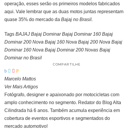
operação, esses serão os primeiros modelos fabricados
aqui. Vale lembrar que as duas motos juntas representam
quase 35% do mercado da
Bajaj no Brasil.
Tags
BAJAJ
Bajaj Dominar
Bajaj Dominar 160
Bajaj
Dominar 200
Nova Bajaj 160
Nova Bajaj 200
Nova Bajaj
Dominar 160
Nova Bajaj Dominar 200
Novas Bajaj
Dominar no Brasil
COMPARTILHE
Marcelo Mattos
Ver Mais Artigos
Fotógrafo, designer e apaixonado por motocicletas com
amplo conhecimento no segmento. Redator do Blog Alta
Cilindrada há 6 anos. Também acumula experiência em
cobertura de eventos esportivos e segmentados do
mercado automotivo!