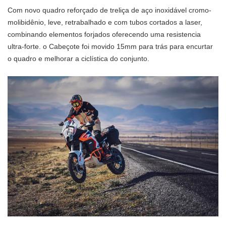
Com novo quadro reforçado de treliça de aço inoxidável cromo-
molibidênio, leve, retrabalhado e com tubos cortados a laser,
combinando elementos forjados oferecendo uma resistencia
ultra-forte. o Cabeçote foi movido 15mm para trás para encurtar
o quadro e melhorar a ciclística do conjunto.