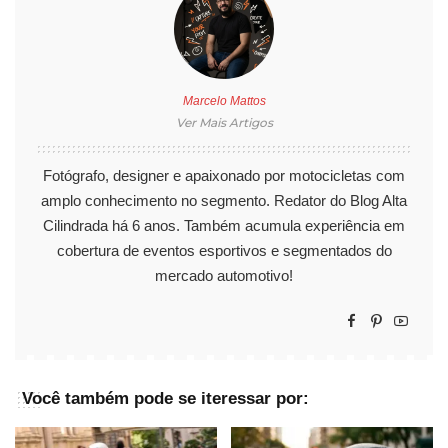
Marcelo Mattos
Ver Mais Artigos
Fotógrafo, designer e apaixonado por motocicletas com
amplo conhecimento no segmento. Redator do Blog Alta
Cilindrada há 6 anos. Também acumula experiência em
cobertura de eventos esportivos e segmentados do
mercado automotivo!
Você também pode se iteressar por: