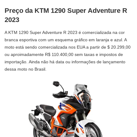
Preço da KTM 1290 Super Adventure R
2023
A KTM 1290 Super Adventure R 2023 é comercializada na cor
branca esportiva com um esquema gráfico em laranja e azul. A
moto está sendo comercializada nos EUA a partir de $ 20.299,00
ou aproimadamente R$ 110.400,00 sem taxas e impostos de
importação. Ainda não há data ou informações de lançamento
dessa moto no Brasil.