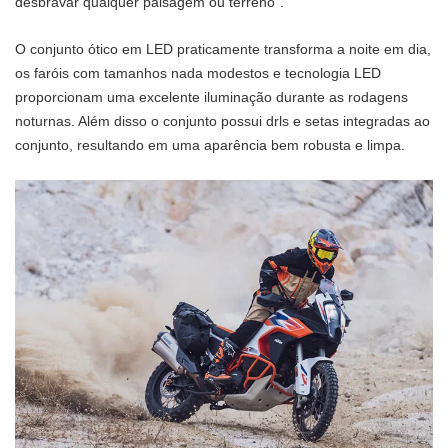
desbravar qualquer paisagem ou terreno”.
O conjunto ótico em LED praticamente transforma a noite em dia,
os faróis com tamanhos nada modestos e tecnologia LED
proporcionam uma excelente iluminação durante as rodagens
noturnas. Além disso o conjunto possui drls e setas integradas ao
conjunto, resultando em uma aparência bem robusta e limpa.