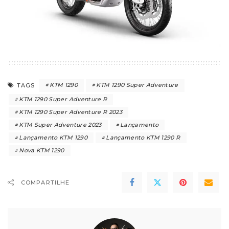
KTM 1290
KTM 1290 Super Adventure
TAGS
KTM 1290 Super Adventure R
KTM 1290 Super Adventure R 2023
KTM Super Adventure 2023
Lançamento
Lançamento KTM 1290
Lançamento KTM 1290 R
Nova KTM 1290
COMPARTILHE