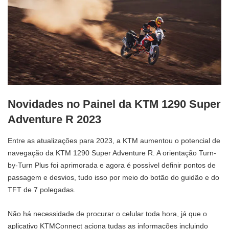
Novidades no Painel da KTM 1290 Super
Adventure R 2023
Entre as atualizações para 2023, a KTM aumentou o potencial de
navegação da KTM 1290 Super Adventure R. A orientação Turn-
by-Turn Plus foi aprimorada e agora é possível definir pontos de
passagem e desvios, tudo isso por meio do botão do guidão e do
TFT de 7 polegadas.
Não há necessidade de procurar o celular toda hora, já que o
aplicativo KTMConnect aciona tudas as informações incluindo