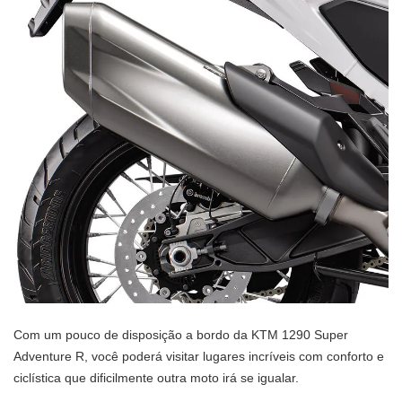
Com um pouco de disposição a bordo da KTM 1290 Super
Adventure R, você poderá visitar lugares incríveis com conforto e
ciclística que dificilmente outra moto irá se igualar.