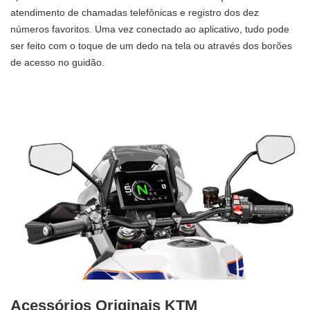
atendimento de chamadas telefônicas e registro dos dez
números favoritos. Uma vez conectado ao aplicativo, tudo pode
ser feito com o toque de um dedo na tela ou através dos borões
de acesso no guidão.
Acessórios Originais KTM