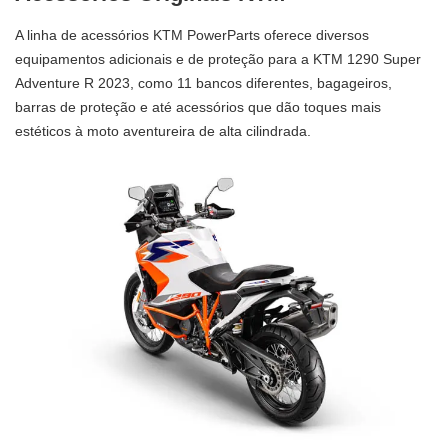
A linha de acessórios KTM PowerParts oferece diversos
equipamentos adicionais e de proteção para a KTM 1290 Super
Adventure R 2023, como 11 bancos diferentes, bagageiros,
barras de proteção e até acessórios que dão toques mais
estéticos à moto aventureira de alta cilindrada.