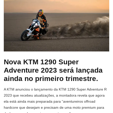
Nova KTM 1290 Super
Adventure 2023 será lançada
ainda no primeiro trimestre.
A KTM anunciou o lançamento da KTM 1290 Super Adventure R
2023 que recebeu atualizações, a montadora revela que agora
ela está ainda mais preparada para “aventureiros offroad
hardcore que desejam e precisam de uma moto premium para