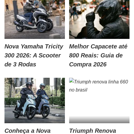
Nova Yamaha Tricity
Melhor Capacete até
300 2026: A Scooter
800 Reais: Guia de
de 3 Rodas
Compra 2026
Conheça a Nova
Triumph Renova