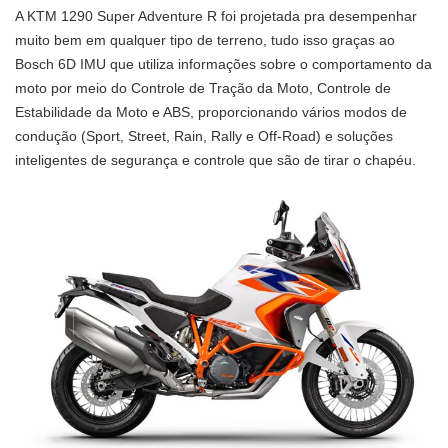
A KTM 1290 Super Adventure R foi projetada pra desempenhar
muito bem em qualquer tipo de terreno, tudo isso graças ao
Bosch 6D IMU que utiliza informações sobre o comportamento da
moto por meio do Controle de Tração da Moto, Controle de
Estabilidade da Moto e ABS, proporcionando vários modos de
condução (Sport, Street, Rain, Rally e Off-Road) e soluções
inteligentes de segurança e controle que são de tirar o chapéu.