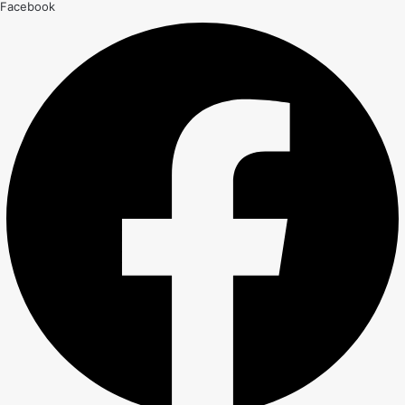
Facebook