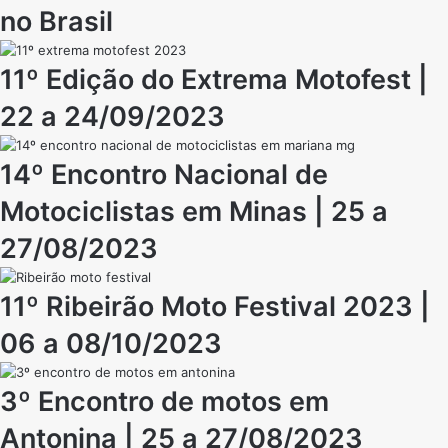
no Brasil
11º Edição do Extrema Motofest |
22 a 24/09/2023
14º Encontro Nacional de
Motociclistas em Minas | 25 a
27/08/2023
11º Ribeirão Moto Festival 2023 |
06 a 08/10/2023
3º Encontro de motos em
Antonina | 25 a 27/08/2023