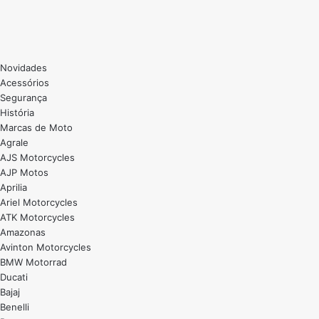
Novidades
Acessórios
Segurança
História
Marcas de Moto
Agrale
AJS Motorcycles
AJP Motos
Aprilia
Ariel Motorcycles
ATK Motorcycles
Amazonas
Avinton Motorcycles
BMW Motorrad
Ducati
Bajaj
Benelli