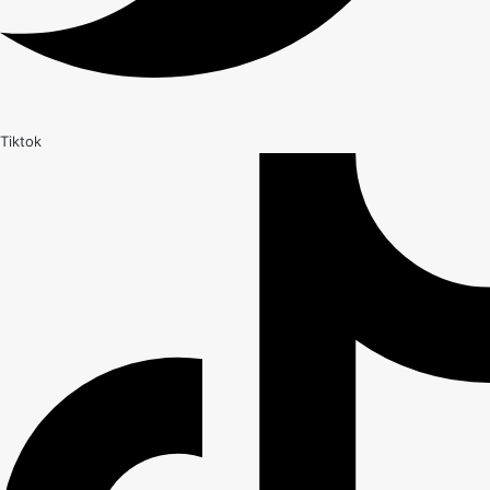
Tiktok