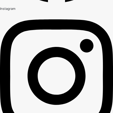
Instagram