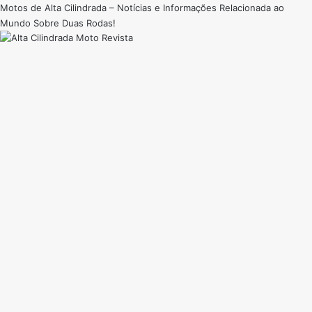
Motos de Alta Cilindrada – Notícias e Informações Relacionada ao
Mundo Sobre Duas Rodas!