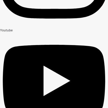
Youtube