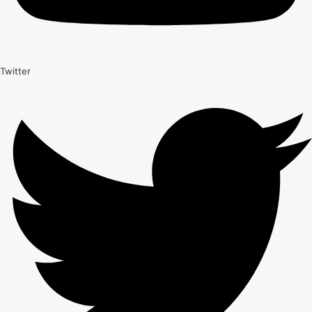
Twitter