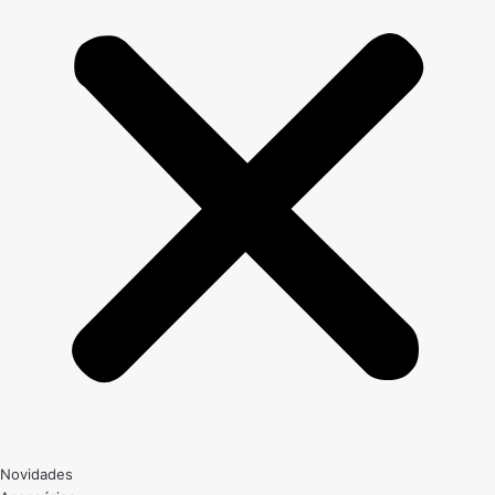
Novidades