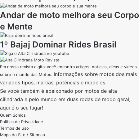
Andar de moto melhora seu Corpo
e Mente
1º Bajaj Dominar Rides Brasil
Em nossa revista digital você encontra artigos, notícias, dicas e vídeos
Informações sobre motos dos mais
sobre o mundo das Motos.
variados tipos, marcas, potências e modelos.
Se você também é apaixonado por motos de alta
cilindrada e pelo mundo em duas rodas de modo geral,
aqui é o seu lugar!
Quem Somos
Política de Privacidade
Termos de uso
Mapa do Site / Sitemap