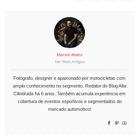
Marcelo Mattos
Ver Mais Artigos
Fotógrafo, designer e apaixonado por motocicletas com
amplo conhecimento no segmento. Redator do Blog Alta
Cilindrada há 6 anos. Também acumula experiência em
cobertura de eventos esportivos e segmentados do
mercado automotivo!