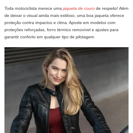
Toda motociclista merece uma
jaqueta de couro
de respeito! Além
de deixar o visual ainda mais estiloso, uma boa jaqueta oferece
proteção contra impactos e clima. Aposte em modelos com
proteções reforçadas, forro térmico removível e ajustes para
garantir conforto em qualquer tipo de pilotagem.