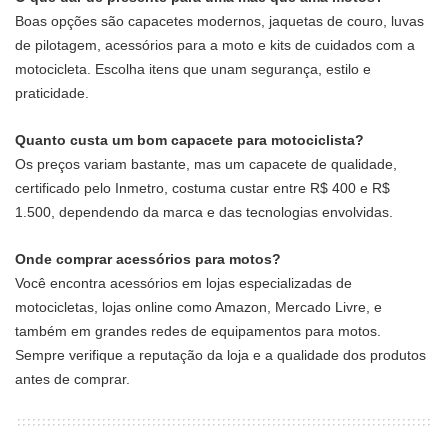
Boas opções são capacetes modernos, jaquetas de couro, luvas
de pilotagem, acessórios para a moto e kits de cuidados com a
motocicleta. Escolha itens que unam segurança, estilo e
praticidade.
Quanto custa um bom capacete para motociclista?
Os preços variam bastante, mas um capacete de qualidade,
certificado pelo Inmetro, costuma custar entre R$ 400 e R$
1.500, dependendo da marca e das tecnologias envolvidas.
Onde comprar acessórios para motos?
Você encontra acessórios em lojas especializadas de
motocicletas, lojas online como Amazon, Mercado Livre, e
também em grandes redes de equipamentos para motos.
Sempre verifique a reputação da loja e a qualidade dos produtos
antes de comprar.