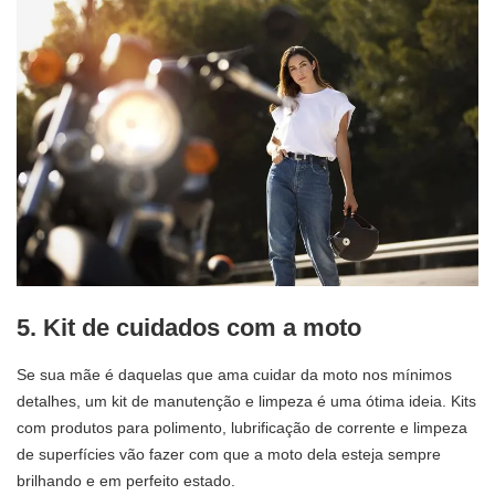
5. Kit de cuidados com a moto
Se sua mãe é daquelas que ama cuidar da moto nos mínimos
detalhes, um kit de manutenção e limpeza é uma ótima ideia. Kits
com produtos para polimento, lubrificação de corrente e limpeza
de superfícies vão fazer com que a moto dela esteja sempre
brilhando e em perfeito estado.