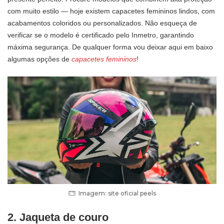
com muito estilo — hoje existem capacetes femininos lindos, com
acabamentos coloridos ou personalizados. Não esqueça de
verificar se o modelo é certificado pelo Inmetro, garantindo
máxima segurança. De qualquer forma vou deixar aqui em baixo
algumas opções de
capacetes femininos
!
Imagem: site oficial peels
2. Jaqueta de couro