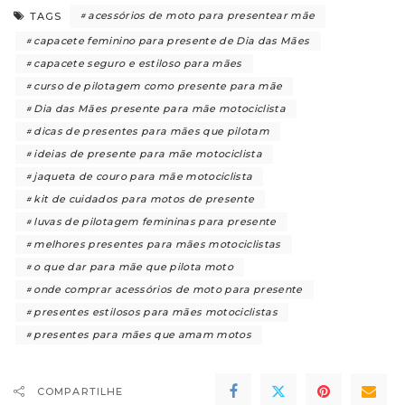
acessórios de moto para presentear mãe
TAGS
capacete feminino para presente de Dia das Mães
capacete seguro e estiloso para mães
curso de pilotagem como presente para mãe
Dia das Mães presente para mãe motociclista
dicas de presentes para mães que pilotam
ideias de presente para mãe motociclista
jaqueta de couro para mãe motociclista
kit de cuidados para motos de presente
luvas de pilotagem femininas para presente
melhores presentes para mães motociclistas
o que dar para mãe que pilota moto
onde comprar acessórios de moto para presente
presentes estilosos para mães motociclistas
presentes para mães que amam motos
COMPARTILHE