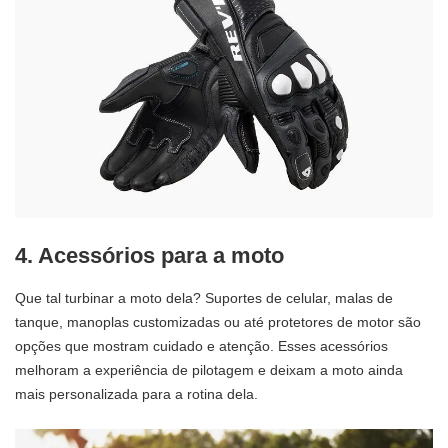
4. Acessórios para a moto
Que tal turbinar a moto dela? Suportes de celular, malas de
tanque, manoplas customizadas ou até protetores de motor são
opções que mostram cuidado e atenção. Esses acessórios
melhoram a experiência de pilotagem e deixam a moto ainda
mais personalizada para a rotina dela.