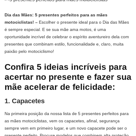
Dia das Mães: 5 presentes perfeitos para as mães
motociclistas! –
Escolher o presente ideal para o Dia das Mães
é sempre especial. E se sua mãe ama motos, é uma
oportunidade incrível de celebrar o espírito aventureiro dela com
presentes que combinam estilo, funcionalidade e, claro, muita
paixão pelo motociclismo!
Confira 5 ideias incríveis para
acertar no presente e fazer sua
mãe acelerar de felicidade:
1. Capacetes
Na primeira posição da nossa lista de 5 presentes perfeitos para
as mães motociclistas, vem os capacetes, afinal, segurança
sempre vem em primeiro lugar, e um novo capacete pode ser o
presente perfeito. Procure modelos que combinem alta proteção