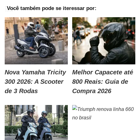
Você também pode se iteressar por:
Nova Yamaha Tricity
Melhor Capacete até
300 2026: A Scooter
800 Reais: Guia de
de 3 Rodas
Compra 2026