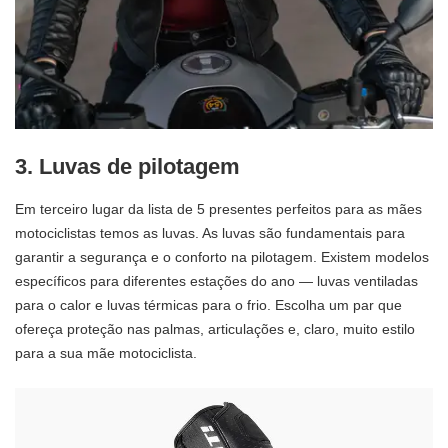
3. Luvas de pilotagem
Em terceiro lugar da lista de 5 presentes perfeitos para as mães
motociclistas temos as luvas. As luvas são fundamentais para
garantir a segurança e o conforto na pilotagem. Existem modelos
específicos para diferentes estações do ano — luvas ventiladas
para o calor e luvas térmicas para o frio. Escolha um par que
ofereça proteção nas palmas, articulações e, claro, muito estilo
para a sua mãe motociclista.