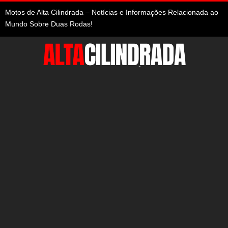
Motos de Alta Cilindrada – Notícias e Informações Relacionada ao
Mundo Sobre Duas Rodas!