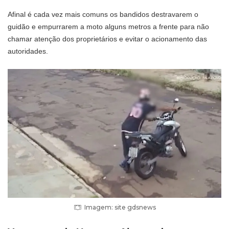
Afinal é cada vez mais comuns os bandidos destravarem o
guidão e empurrarem a moto alguns metros a frente para não
chamar atenção dos proprietários e evitar o acionamento das
autoridades.
Imagem: site gdsnews