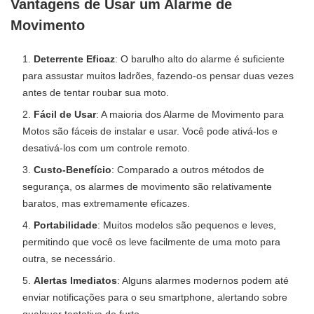
Vantagens de Usar um Alarme de
Movimento
Deterrente Eficaz
: O barulho alto do alarme é suficiente
para assustar muitos ladrões, fazendo-os pensar duas vezes
antes de tentar roubar sua moto.
Fácil de Usar
: A maioria dos Alarme de Movimento para
Motos são fáceis de instalar e usar. Você pode ativá-los e
desativá-los com um controle remoto.
Custo-Benefício
: Comparado a outros métodos de
segurança, os alarmes de movimento são relativamente
baratos, mas extremamente eficazes.
Portabilidade
: Muitos modelos são pequenos e leves,
permitindo que você os leve facilmente de uma moto para
outra, se necessário.
Alertas Imediatos
: Alguns alarmes modernos podem até
enviar notificações para o seu smartphone, alertando sobre