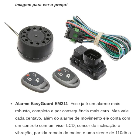
imagem para ver o preço!
Alarme EasyGuard EM211
: Esse ja é um alarme mais
robusto, completo e por consequência mais caro. Mas vale
cada centavo, além do alarme de movimento ele conta com
um controle com um visor LCD, sensor de inclinação e
vibração, partida remota do motor, e uma sirene de 110db o