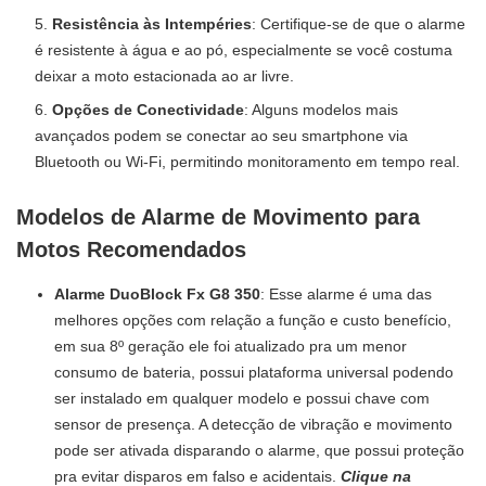
Resistência às Intempéries
: Certifique-se de que o alarme
é resistente à água e ao pó, especialmente se você costuma
deixar a moto estacionada ao ar livre.
Opções de Conectividade
: Alguns modelos mais
avançados podem se conectar ao seu smartphone via
Bluetooth ou Wi-Fi, permitindo monitoramento em tempo real.
Modelos de Alarme de Movimento para
Motos Recomendados
Alarme DuoBlock Fx G8 350
: Esse alarme é uma das
melhores opções com relação a função e custo benefício,
em sua 8º geração ele foi atualizado pra um menor
consumo de bateria, possui plataforma universal podendo
ser instalado em qualquer modelo e possui chave com
sensor de presença. A detecção de vibração e movimento
pode ser ativada disparando o alarme, que possui proteção
pra evitar disparos em falso e acidentais.
Clique na