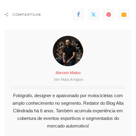
COMPARTILHE
Marcelo Mattos
Ver Mais Artigos
Fotógrafo, designer e apaixonado por motocicletas com
amplo conhecimento no segmento. Redator do Blog Alta
Cilindrada há 6 anos. Também acumula experiência em
cobertura de eventos esportivos e segmentados do
mercado automotivo!