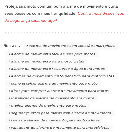
Proteja sua moto com um bom alarme de movimento e curta
seus passeios com mais tranquilidade!
Confira mais dispositivos
de segurança clicando aqui!
alarme de movimento com conexão smartphone
TAGS
alarme de movimento fácil de usar para motos
alarme de movimento para motocicletas
alarme de movimento resistente à água para motos
alarmes de movimento custo-benefício para motocicletas
como escolher alarme de movimento para moto
dicas para comprar alarme de movimento para motos
instalação de alarme de movimento em motos
melhor alarme de movimento para motos
segurança extra para motos com alarme de movimento
tipos de alarme de movimento para motocicletas
vantagens do alarme de movimento para motocicletas