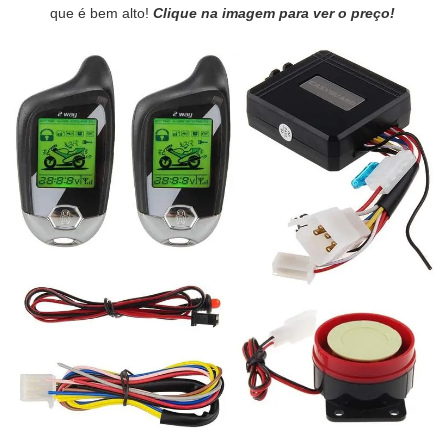
que é bem alto!
Clique na imagem para ver o preço!