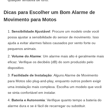
qualquer tentativa de furto.
Dicas para Escolher um Bom Alarme de
Movimento para Motos
Sensibilidade Ajustável
: Procure um modelo onde você
possa ajustar a sensibilidade do sensor de movimento. Isso
ajuda a evitar alarmes falsos causados por vento forte ou
pequenos animais.
Volume do Alarme
: Um alarme mais alto é geralmente mais
eficaz. Verifique os decibéis (dB) do som produzido pelo
dispositivo.
Facilidade de Instalação
: Alguns Alarme de Movimento
para Motos são plug-and-play, enquanto outros podem exigir
uma instalação mais complexa. Escolha um modelo que você
se sinta confortável em instalar.
Bateria e Autonomia
: Verifique quanto tempo a bateria do
alarme dura e se é fácil de recarregar ou substituir.