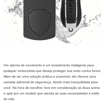
Um alarme de movimento é um investimento inteligente para
qualquer motociclista que deseja proteger sua moto contra furtos.
Além de ser uma solução prática e acessível, ele oferece uma
camada adicional de segurança, dando mais tranquilidade para
você. Na hora de escolher, leve em consideração as dicas acima
e opte por um modelo que atenda às suas necessidades e estilo
de vida.