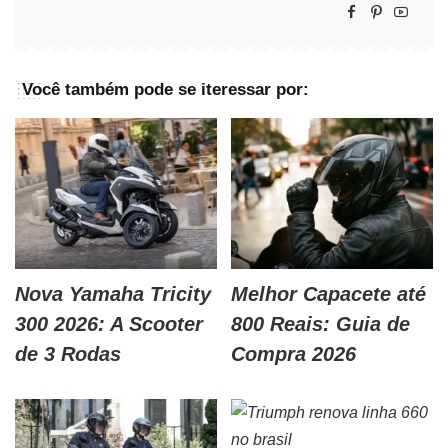
Você também pode se iteressar por:
Nova Yamaha Tricity
Melhor Capacete até
300 2026: A Scooter
800 Reais: Guia de
de 3 Rodas
Compra 2026