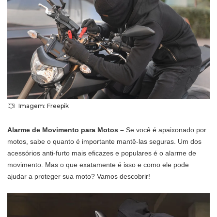
Imagem: Freepik
Alarme de Movimento para Motos –
Se você é apaixonado por
motos, sabe o quanto é importante mantê-las seguras. Um dos
acessórios anti-furto mais eficazes e populares é o alarme de
movimento. Mas o que exatamente é isso e como ele pode
ajudar a proteger sua moto? Vamos descobrir!