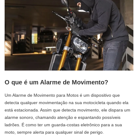
O que é um Alarme de Movimento?
Um Alarme de Movimento para Motos é um dispositivo que
detecta qualquer movimentação na sua motocicleta quando ela
está estacionada. Assim que detecta movimento, ele dispara um
alarme sonoro, chamando atenção e espantando possíveis
ladrões. É como ter um guarda-costas eletrônico para a sua
moto, sempre alerta para qualquer sinal de perigo.