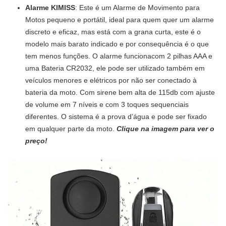
Alarme KIMISS
: Este é um Alarme de Movimento para
Motos pequeno e portátil, ideal para quem quer um alarme
discreto e eficaz, mas está com a grana curta, este é o
modelo mais barato indicado e por consequência é o que
tem menos funções. O alarme funcionacom 2 pilhas AAA e
uma Bateria CR2032, ele pode ser utilizado também em
veículos menores e elétricos por não ser conectado à
bateria da moto. Com sirene bem alta de 115db com ajuste
de volume em 7 níveis e com 3 toques sequenciais
diferentes. O sistema é a prova d’água e pode ser fixado
em qualquer parte da moto.
Clique na imagem para ver o
preço!