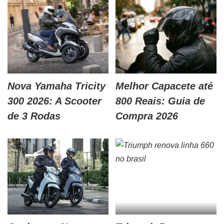
Nova Yamaha Tricity
Melhor Capacete até
300 2026: A Scooter
800 Reais: Guia de
de 3 Rodas
Compra 2026