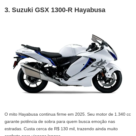
3. Suzuki GSX 1300-R Hayabusa
O mito Hayabusa continua firme em 2025. Seu motor de 1.340 cc
garante potência de sobra para quem busca emoção nas
estradas. Custa cerca de R$ 130 mil, trazendo ainda muito