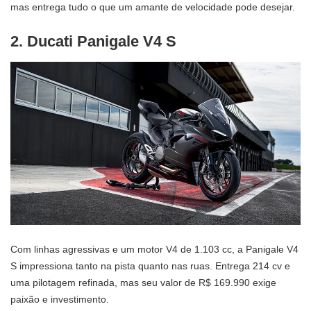
mas entrega tudo o que um amante de velocidade pode desejar.
2. Ducati Panigale V4 S
Com linhas agressivas e um motor V4 de 1.103 cc, a Panigale V4
S impressiona tanto na pista quanto nas ruas. Entrega 214 cv e
uma pilotagem refinada, mas seu valor de R$ 169.990 exige
paixão e investimento.