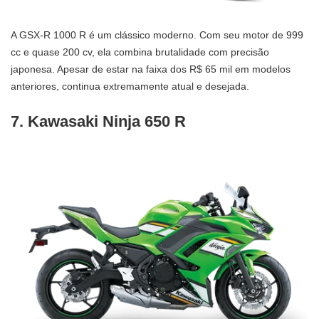
A GSX-R 1000 R é um clássico moderno. Com seu motor de 999
cc e quase 200 cv, ela combina brutalidade com precisão
japonesa. Apesar de estar na faixa dos R$ 65 mil em modelos
anteriores, continua extremamente atual e desejada.
7. Kawasaki Ninja 650 R