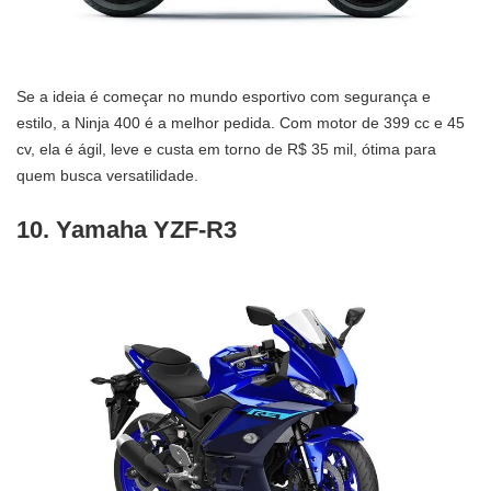
Se a ideia é começar no mundo esportivo com segurança e
estilo, a Ninja 400 é a melhor pedida. Com motor de 399 cc e 45
cv, ela é ágil, leve e custa em torno de R$ 35 mil, ótima para
quem busca versatilidade.
10. Yamaha YZF-R3