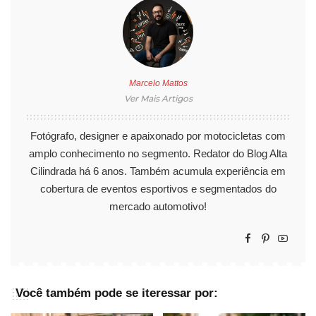
Marcelo Mattos
Ver Mais Artigos
Fotógrafo, designer e apaixonado por motocicletas com
amplo conhecimento no segmento. Redator do Blog Alta
Cilindrada há 6 anos. Também acumula experiência em
cobertura de eventos esportivos e segmentados do
mercado automotivo!
Você também pode se iteressar por: