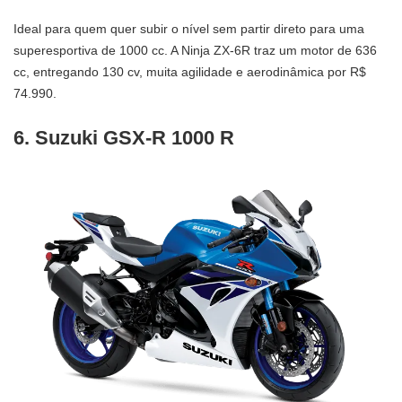
Ideal para quem quer subir o nível sem partir direto para uma
superesportiva de 1000 cc. A Ninja ZX-6R traz um motor de 636
cc, entregando 130 cv, muita agilidade e aerodinâmica por R$
74.990.
6. Suzuki GSX-R 1000 R