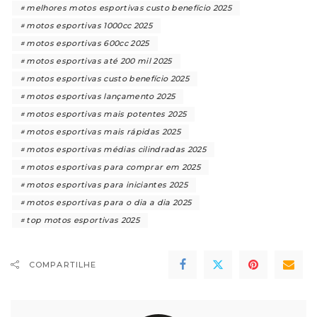
melhores motos esportivas custo benefício 2025
motos esportivas 1000cc 2025
motos esportivas 600cc 2025
motos esportivas até 200 mil 2025
motos esportivas custo benefício 2025
motos esportivas lançamento 2025
motos esportivas mais potentes 2025
motos esportivas mais rápidas 2025
motos esportivas médias cilindradas 2025
motos esportivas para comprar em 2025
motos esportivas para iniciantes 2025
motos esportivas para o dia a dia 2025
top motos esportivas 2025
COMPARTILHE