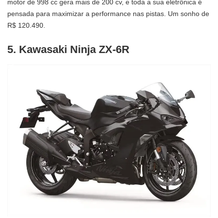
motor de 998 cc gera mais de 200 cv, e toda a sua eletrônica é
pensada para maximizar a performance nas pistas. Um sonho de
R$ 120.490.
5. Kawasaki Ninja ZX-6R