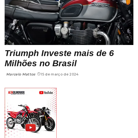
Triumph Investe mais de 6
Milhões no Brasil
Marcelo Mattos
15 de março de 2024