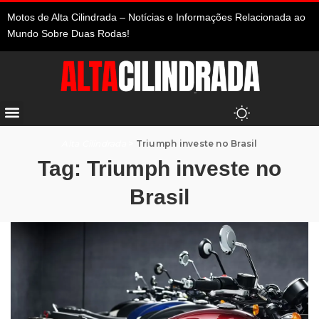
Motos de Alta Cilindrada – Notícias e Informações Relacionada ao
Mundo Sobre Duas Rodas!
Alta Cilindrada
>
Triumph investe no Brasil
Tag:
Triumph investe no
Brasil