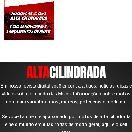
Em nossa revista digital você encontra artigos, notícias, dicas e
Informações sobre motos
vídeos sobre o mundo das Motos.
dos mais variados tipos, marcas, potências e modelos.
Se você também é apaixonado por motos de alta cilindrada
e pelo mundo em duas rodas de modo geral, aqui é o seu