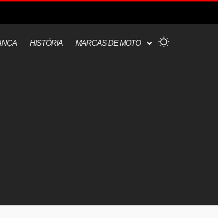
ANÇA
HISTÓRIA
MARCAS DE MOTO