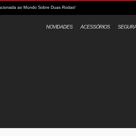
elacionada ao Mundo Sobre Duas Rodas!
NOVIDADES
ACESSÓRIOS
SEGUR