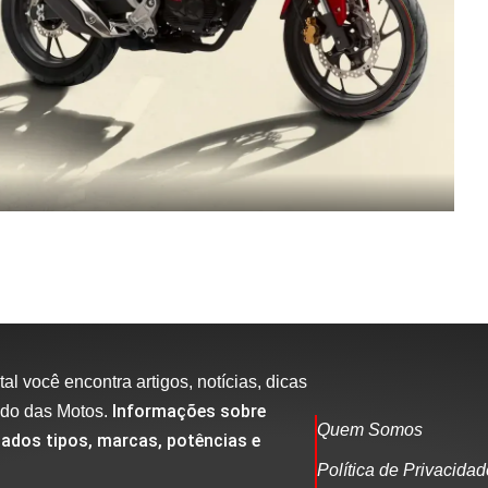
al você encontra artigos, notícias, dicas
Informações sobre
ndo das Motos.
Quem Somos
ados tipos, marcas, potências e
Política de Privacida