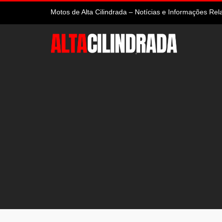
Motos de Alta Cilindrada – Notícias e Informações R