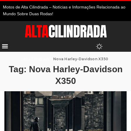
Motos de Alta Cilindrada – Notícias e Informações Relacionada ao
Mundo Sobre Duas Rodas!
Alta Cilindrada
>
Nova Harley-Davidson X350
Tag:
Nova Harley-Davidson
X350