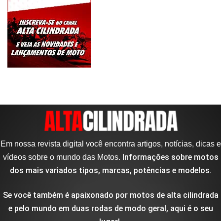
Em nossa revista digital você encontra artigos, notícias, dicas e
Informações sobre motos
vídeos sobre o mundo das Motos.
dos mais variados tipos, marcas, potências e modelos.
Se você também é apaixonado por motos de alta cilindrada
e pelo mundo em duas rodas de modo geral, aqui é o seu