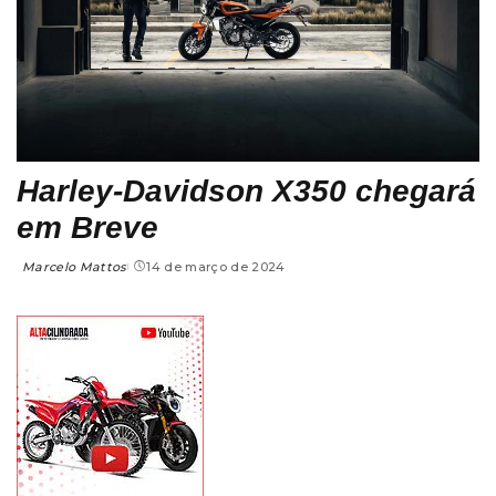
Harley-Davidson X350 chegará
em Breve
Marcelo Mattos
14 de março de 2024