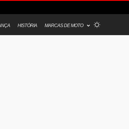
ANÇA
HISTÓRIA
MARCAS DE MOTO