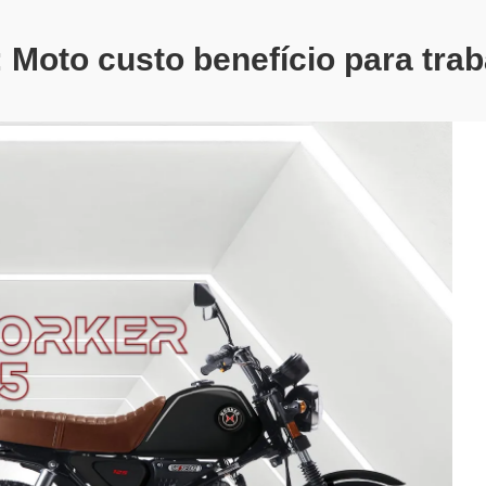
:
Moto custo benefício para tra