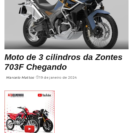
Moto de 3 cilindros da Zontes
703F Chegando
Marcelo Mattos
19 de janeiro de 2024