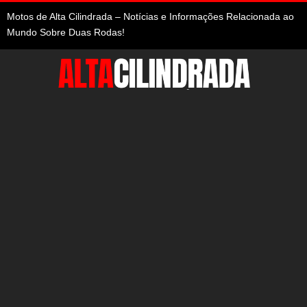
Motos de Alta Cilindrada – Notícias e Informações Relacionada ao
Mundo Sobre Duas Rodas!