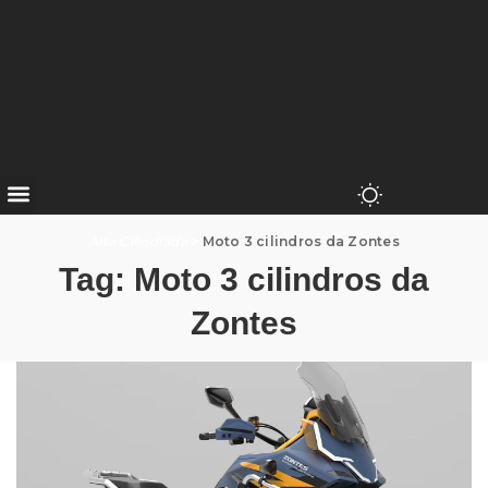
Alta Cilindrada
>
Moto 3 cilindros da Zontes
Tag:
Moto 3 cilindros da
Zontes