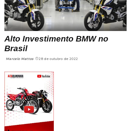
Alto Investimento BMW no
Brasil
Marcelo Mattos
28 de outubro de 2022