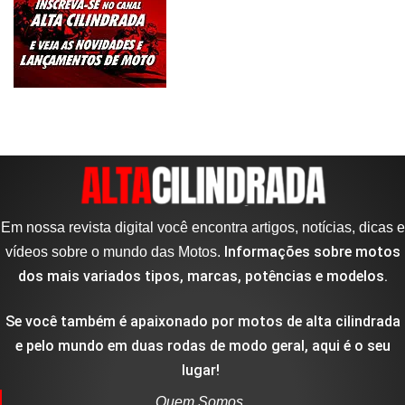
Em nossa revista digital você encontra artigos, notícias, dicas e
Informações sobre motos
vídeos sobre o mundo das Motos.
dos mais variados tipos, marcas, potências e modelos.
Se você também é apaixonado por motos de alta cilindrada
e pelo mundo em duas rodas de modo geral, aqui é o seu
lugar!
Quem Somos