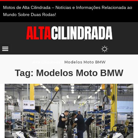
Motos de Alta Cilindrada – Notícias e Informações Relacionada ao
Mundo Sobre Duas Rodas!
Alta Cilindrada
>
Modelos Moto BMW
Tag:
Modelos Moto BMW