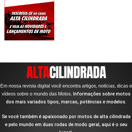
Em nossa revista digital você encontra artigos, notícias, dicas e
Informações sobre motos
vídeos sobre o mundo das Motos.
dos mais variados tipos, marcas, potências e modelos.
Se você também é apaixonado por motos de alta cilindrada
e pelo mundo em duas rodas de modo geral, aqui é o seu