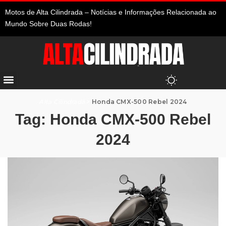
Motos de Alta Cilindrada – Notícias e Informações Relacionada ao
Mundo Sobre Duas Rodas!
Alta Cilindrada
>
Honda CMX-500 Rebel 2024
Tag:
Honda CMX-500 Rebel
2024