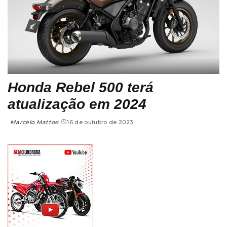
Honda Rebel 500 terá
atualização em 2024
Marcelo Mattos
16 de outubro de 2023