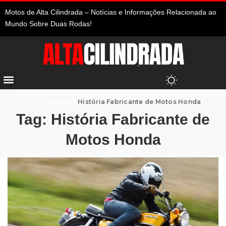
Motos de Alta Cilindrada – Notícias e Informações Relacionada ao
Mundo Sobre Duas Rodas!
Alta Cilindrada
>
História Fabricante de Motos Honda
Tag:
História Fabricante de
Motos Honda