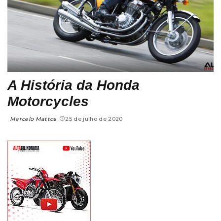
A História da Honda
Motorcycles
Marcelo Mattos
25 de julho de 2020