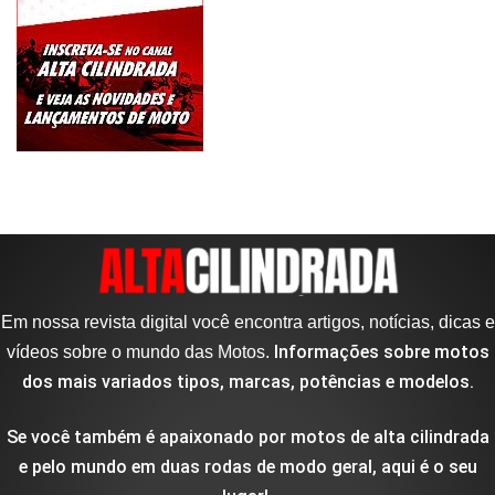
Em nossa revista digital você encontra artigos, notícias, dicas e
Informações sobre motos
vídeos sobre o mundo das Motos.
dos mais variados tipos, marcas, potências e modelos.
Se você também é apaixonado por motos de alta cilindrada
e pelo mundo em duas rodas de modo geral, aqui é o seu