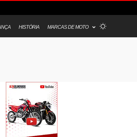
ANÇA
HISTÓRIA
MARCAS DE MOTO