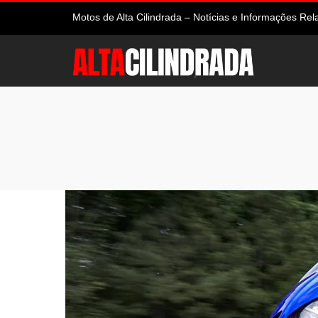
Motos de Alta Cilindrada – Notícias e Informações R