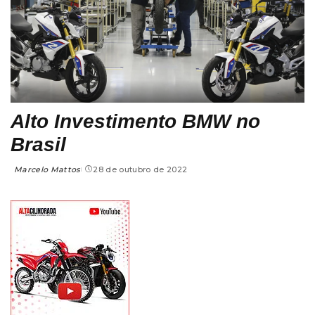
Alto Investimento BMW no
Brasil
Marcelo Mattos
28 de outubro de 2022