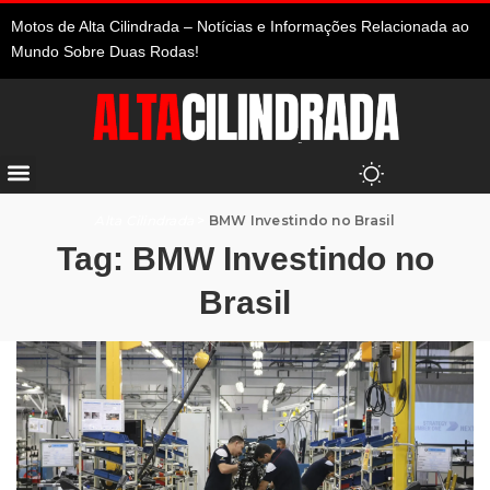
Motos de Alta Cilindrada – Notícias e Informações Relacionada ao
Mundo Sobre Duas Rodas!
Alta Cilindrada
>
BMW Investindo no Brasil
Tag:
BMW Investindo no
Brasil