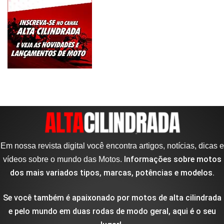
Em nossa revista digital você encontra artigos, notícias, dicas e
Informações sobre motos
vídeos sobre o mundo das Motos.
dos mais variados tipos, marcas, potências e modelos.
Se você também é apaixonado por motos de alta cilindrada
e pelo mundo em duas rodas de modo geral, aqui é o seu