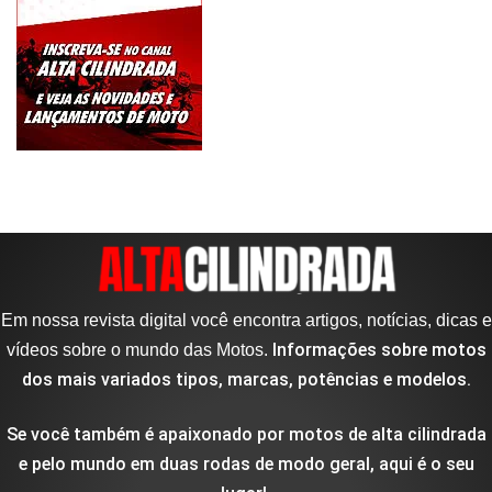
Em nossa revista digital você encontra artigos, notícias, dicas e
Informações sobre motos
vídeos sobre o mundo das Motos.
dos mais variados tipos, marcas, potências e modelos.
Se você também é apaixonado por motos de alta cilindrada
e pelo mundo em duas rodas de modo geral, aqui é o seu