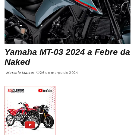
Yamaha MT-03 2024 a Febre da
Naked
Marcelo Mattos
26 de março de 2024