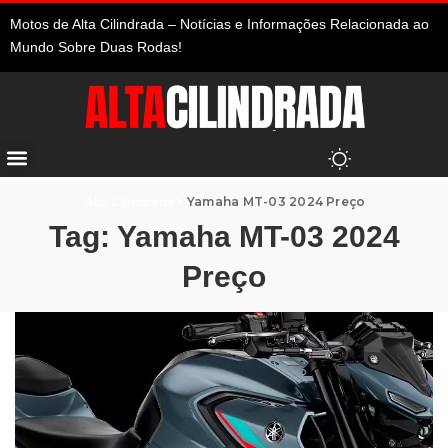
Motos de Alta Cilindrada – Notícias e Informações Relacionada ao
Mundo Sobre Duas Rodas!
Alta Cilindrada
>
Yamaha MT-03 2024 Preço
Tag:
Yamaha MT-03 2024
Preço