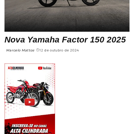
Nova Yamaha Factor 150 2025
Marcelo Mattos
12 de outubro de 2024