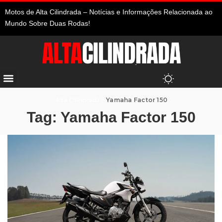
Motos de Alta Cilindrada – Notícias e Informações Relacionada ao
Mundo Sobre Duas Rodas!
Alta Cilindrada
>
Yamaha Factor 150
Tag:
Yamaha Factor 150