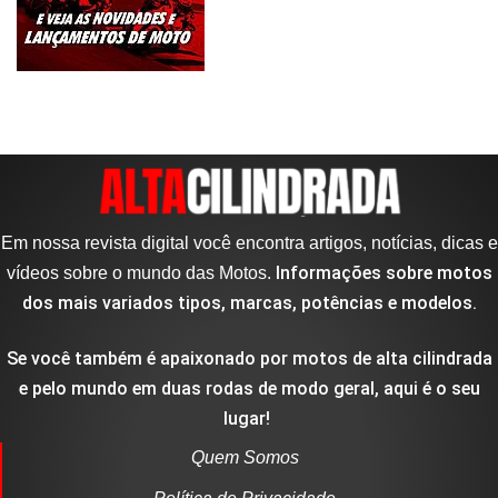
Em nossa revista digital você encontra artigos, notícias, dicas e
Informações sobre motos
vídeos sobre o mundo das Motos.
dos mais variados tipos, marcas, potências e modelos.
Se você também é apaixonado por motos de alta cilindrada
e pelo mundo em duas rodas de modo geral, aqui é o seu
lugar!
Quem Somos