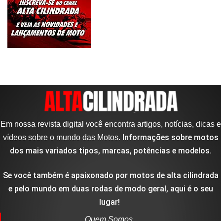
Em nossa revista digital você encontra artigos, notícias, dicas e
Informações sobre motos
vídeos sobre o mundo das Motos.
dos mais variados tipos, marcas, potências e modelos.
Se você também é apaixonado por motos de alta cilindrada
e pelo mundo em duas rodas de modo geral, aqui é o seu
lugar!
Quem Somos