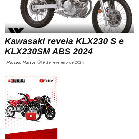
Kawasaki revela KLX230 S e
KLX230SM ABS 2024
Marcelo Mattos
19 de fevereiro de 2024