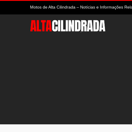
Motos de Alta Cilindrada – Notícias e Informações R