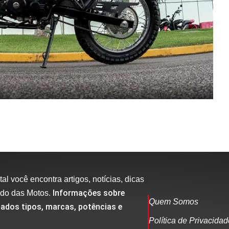
al você encontra artigos, notícias, dicas
Informações sobre
ndo das Motos.
Quem Somos
ados tipos, marcas, potências e
Política de Privacida