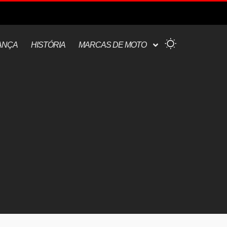
ANÇA
HISTÓRIA
MARCAS DE MOTO