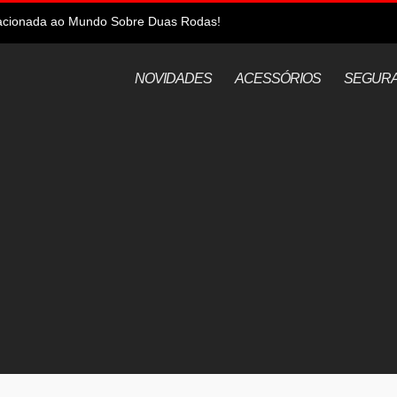
elacionada ao Mundo Sobre Duas Rodas!
NOVIDADES
ACESSÓRIOS
SEGUR