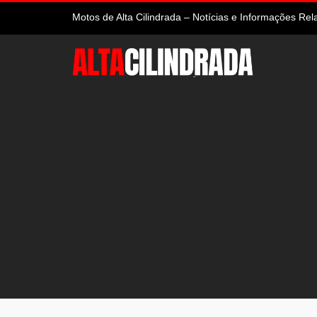
Motos de Alta Cilindrada – Notícias e Informações R