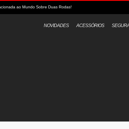
elacionada ao Mundo Sobre Duas Rodas!
NOVIDADES
ACESSÓRIOS
SEGUR