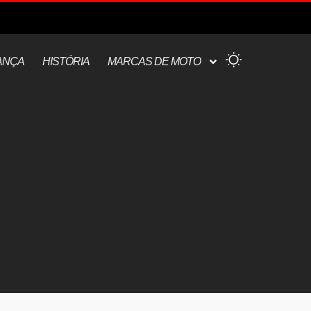
ANÇA
HISTÓRIA
MARCAS DE MOTO