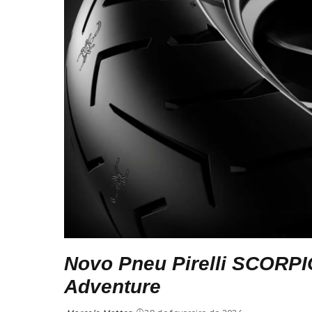
Novo Pneu Pirelli SCORPIO
Adventure