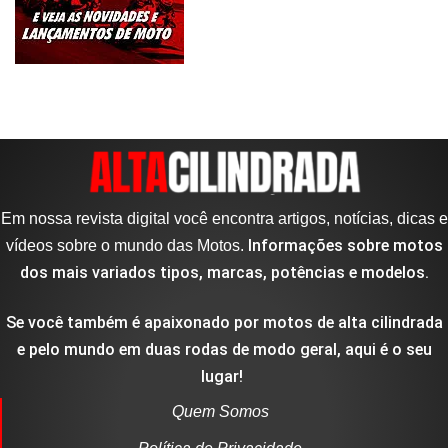
Em nossa revista digital você encontra artigos, notícias, dicas e
Informações sobre motos
vídeos sobre o mundo das Motos.
dos mais variados tipos, marcas, potências e modelos.
Se você também é apaixonado por motos de alta cilindrada
e pelo mundo em duas rodas de modo geral, aqui é o seu
lugar!
Quem Somos