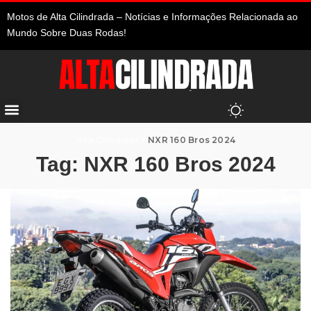
Motos de Alta Cilindrada – Notícias e Informações Relacionada ao
Mundo Sobre Duas Rodas!
Alta Cilindrada
>
NXR 160 Bros 2024
Tag:
NXR 160 Bros 2024