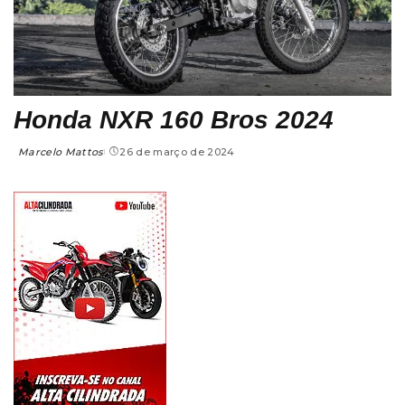
Honda NXR 160 Bros 2024
Marcelo Mattos
26 de março de 2024