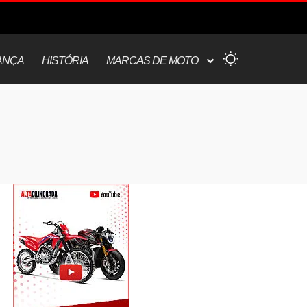
ANÇA
HISTÓRIA
MARCAS DE MOTO