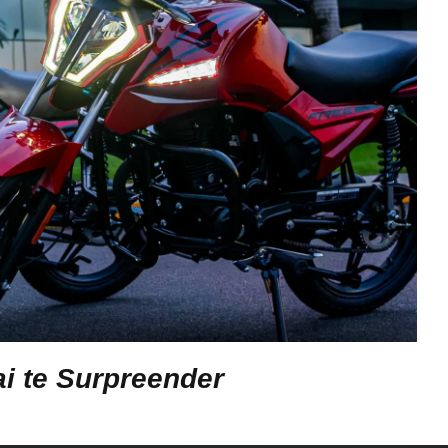
i te Surpreender