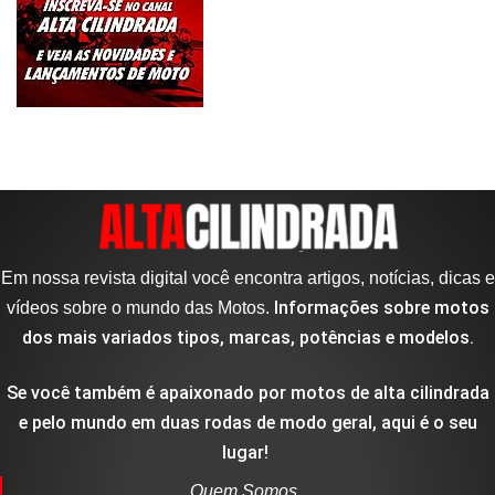
Em nossa revista digital você encontra artigos, notícias, dicas e
Informações sobre motos
vídeos sobre o mundo das Motos.
dos mais variados tipos, marcas, potências e modelos.
Se você também é apaixonado por motos de alta cilindrada
e pelo mundo em duas rodas de modo geral, aqui é o seu
lugar!
Quem Somos