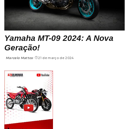
Yamaha MT-09 2024: A Nova
Geração!
Marcelo Mattos
21 de março de 2024