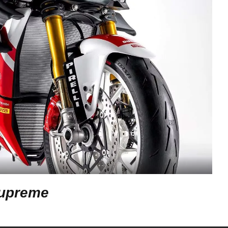
Supreme