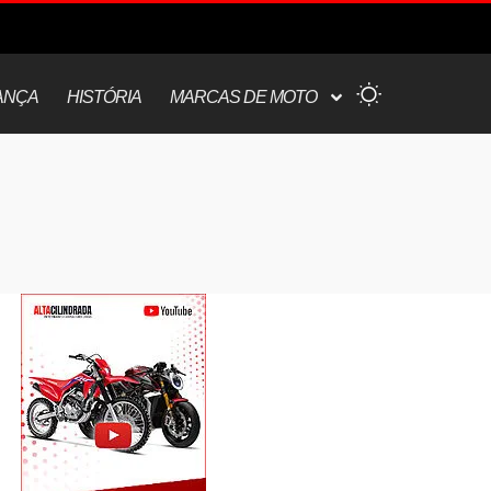
ANÇA
HISTÓRIA
MARCAS DE MOTO