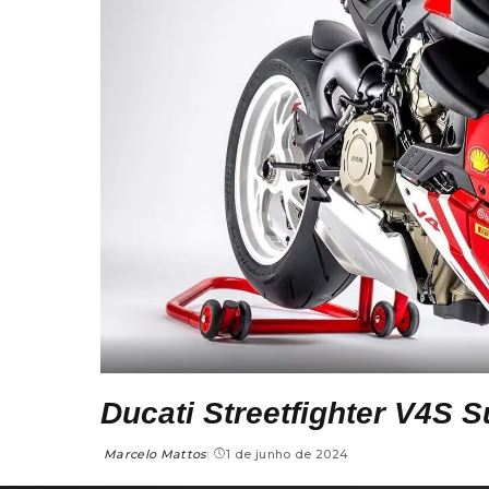
Ducati Streetfighter V4S 
Marcelo Mattos
1 de junho de 2024