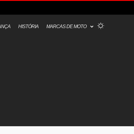
ANÇA
HISTÓRIA
MARCAS DE MOTO