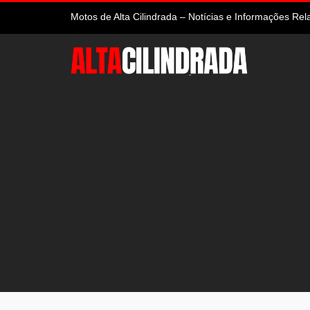
Motos de Alta Cilindrada – Notícias e Informações R