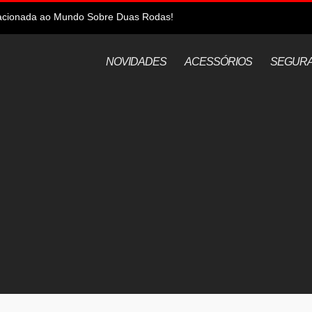
elacionada ao Mundo Sobre Duas Rodas!
NOVIDADES
ACESSÓRIOS
SEGUR