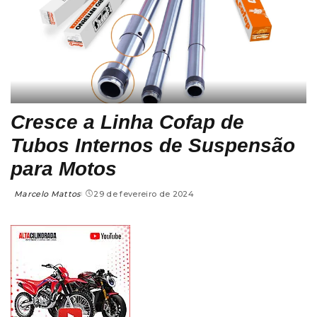
Cresce a Linha Cofap de
Tubos Internos de Suspensão
para Motos
Marcelo Mattos
29 de fevereiro de 2024