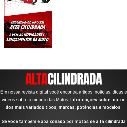
Em nossa revista digital você encontra artigos, notícias, dicas e
Informações sobre motos
vídeos sobre o mundo das Motos.
dos mais variados tipos, marcas, potências e modelos.
Se você também é apaixonado por motos de alta cilindrada