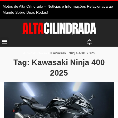
Motos de Alta Cilindrada – Notícias e Informações Relacionada ao
Mundo Sobre Duas Rodas!
Alta Cilindrada
>
Kawasaki Ninja 400 2025
Tag:
Kawasaki Ninja 400
2025