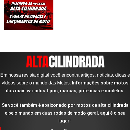
Em nossa revista digital você encontra artigos, notícias, dicas e
Informações sobre motos
vídeos sobre o mundo das Motos.
dos mais variados tipos, marcas, potências e modelos.
Se você também é apaixonado por motos de alta cilindrada
e pelo mundo em duas rodas de modo geral, aqui é o seu
lugar!