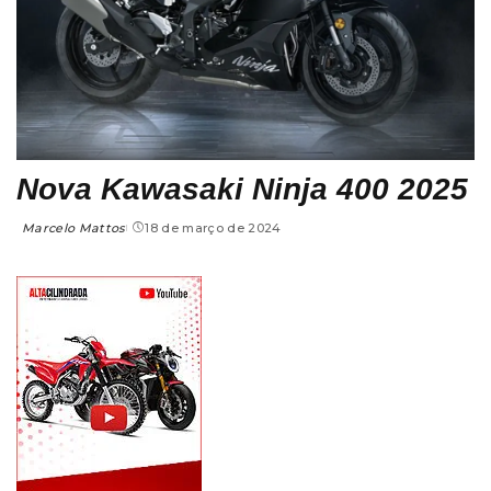
Nova Kawasaki Ninja 400 2025
Marcelo Mattos
18 de março de 2024