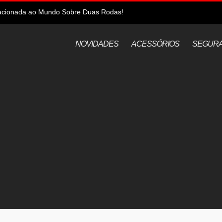
elacionada ao Mundo Sobre Duas Rodas!
NOVIDADES
ACESSÓRIOS
SEGUR