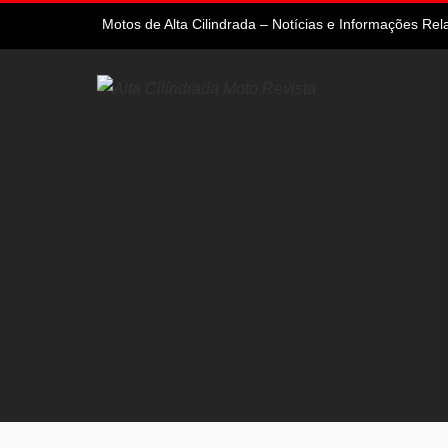
Motos de Alta Cilindrada – Notícias e Informações R