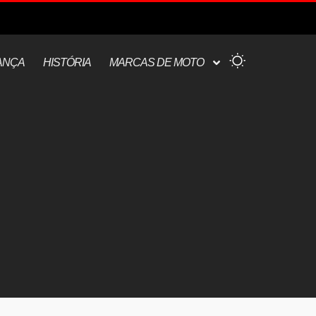
ANÇA
HISTÓRIA
MARCAS DE MOTO