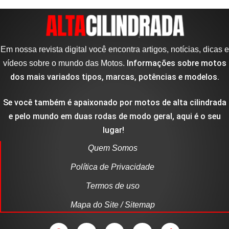
Em nossa revista digital você encontra artigos, notícias, dicas e
Informações sobre motos
vídeos sobre o mundo das Motos.
dos mais variados tipos, marcas, potências e modelos.
Se você também é apaixonado por motos de alta cilindrada
e pelo mundo em duas rodas de modo geral, aqui é o seu
lugar!
Quem Somos
Política de Privacidade
Termos de uso
Mapa do Site / Sitemap