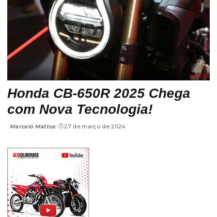
Honda CB-650R 2025 Chega
com Nova Tecnologia!
Marcelo Mattos
27 de março de 2024