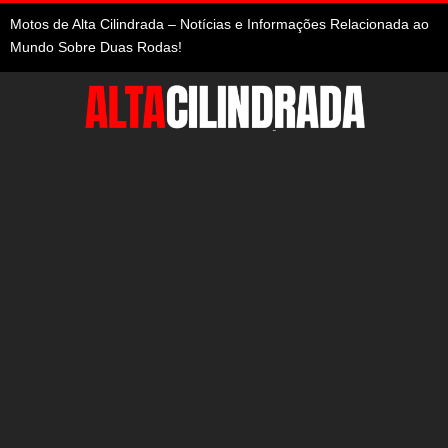
Motos de Alta Cilindrada – Notícias e Informações Relacionada ao
Mundo Sobre Duas Rodas!