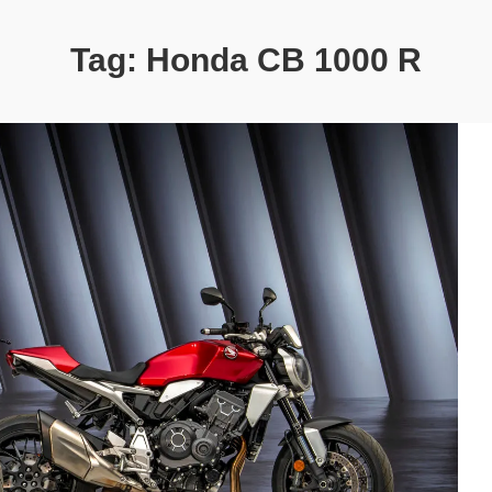
Tag:
Honda CB 1000 R