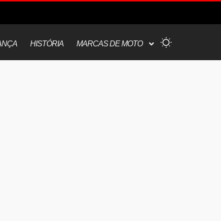
ANÇA
HISTÓRIA
MARCAS DE MOTO