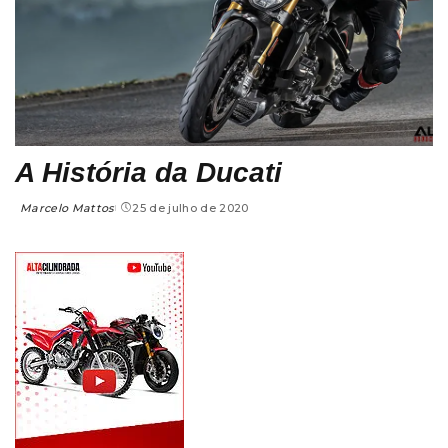
A História da Ducati
Marcelo Mattos
25 de julho de 2020