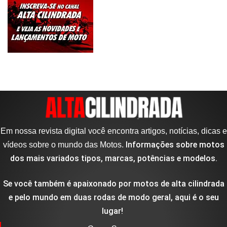
Em nossa revista digital você encontra artigos, notícias, dicas e
Informações sobre motos
vídeos sobre o mundo das Motos.
dos mais variados tipos, marcas, potências e modelos.
Se você também é apaixonado por motos de alta cilindrada
e pelo mundo em duas rodas de modo geral, aqui é o seu
lugar!