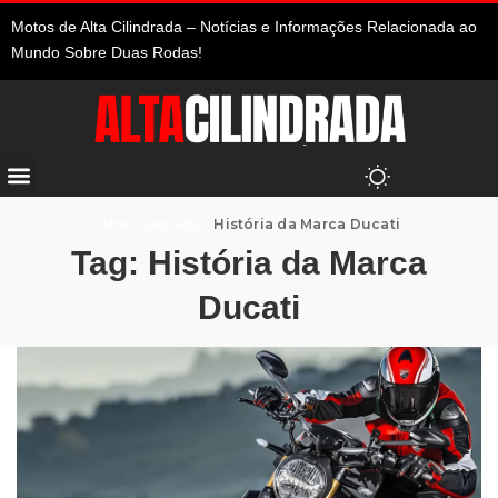
Motos de Alta Cilindrada – Notícias e Informações Relacionada ao
Mundo Sobre Duas Rodas!
Alta Cilindrada
>
História da Marca Ducati
Tag:
História da Marca
Ducati