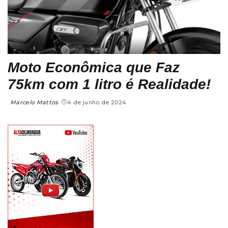
Moto Econômica que Faz
75km com 1 litro é Realidade!
Marcelo Mattos
4 de junho de 2024