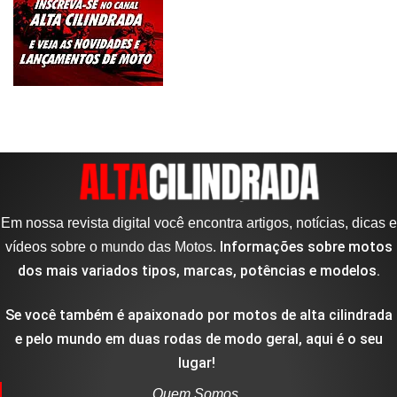
Em nossa revista digital você encontra artigos, notícias, dicas e
Informações sobre motos
vídeos sobre o mundo das Motos.
dos mais variados tipos, marcas, potências e modelos.
Se você também é apaixonado por motos de alta cilindrada
e pelo mundo em duas rodas de modo geral, aqui é o seu
lugar!
Quem Somos