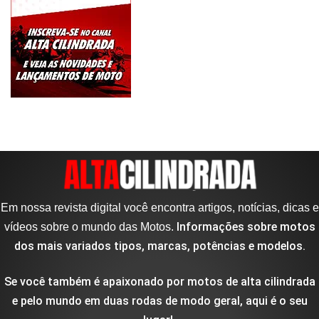
Em nossa revista digital você encontra artigos, notícias, dicas e
Informações sobre motos
vídeos sobre o mundo das Motos.
dos mais variados tipos, marcas, potências e modelos.
Se você também é apaixonado por motos de alta cilindrada
e pelo mundo em duas rodas de modo geral, aqui é o seu