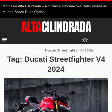
Motos de Alta Cilindrada – Notícias e Informações Relacionada ao
Mundo Sobre Duas Rodas!
Alta Cilindrada
>
Ducati Streetfighter V4 2024
Tag:
Ducati Streetfighter V4
2024