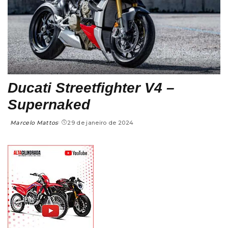
Ducati Streetfighter V4 –
Supernaked
Marcelo Mattos
29 de janeiro de 2024